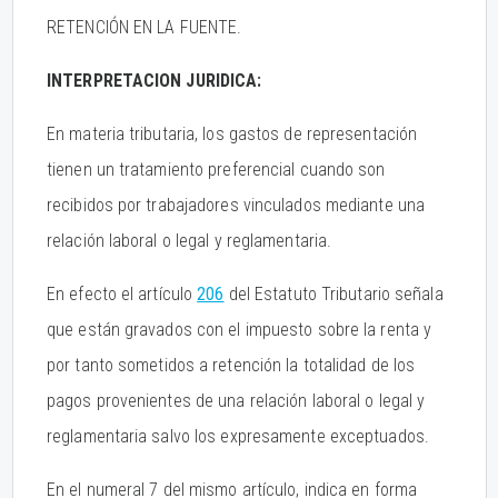
RETENCIÓN EN LA FUENTE.
INTERPRETACION JURIDICA:
En materia tributaria, los gastos de representación
tienen un tratamiento preferencial cuando son
recibidos por trabajadores vinculados mediante una
relación laboral o legal y reglamentaria.
En efecto el artículo
206
del Estatuto Tributario señala
que están gravados con el impuesto sobre la renta y
por tanto sometidos a retención la totalidad de los
pagos provenientes de una relación laboral o legal y
reglamentaria salvo los expresamente exceptuados.
En el numeral 7 del mismo artículo, indica en forma