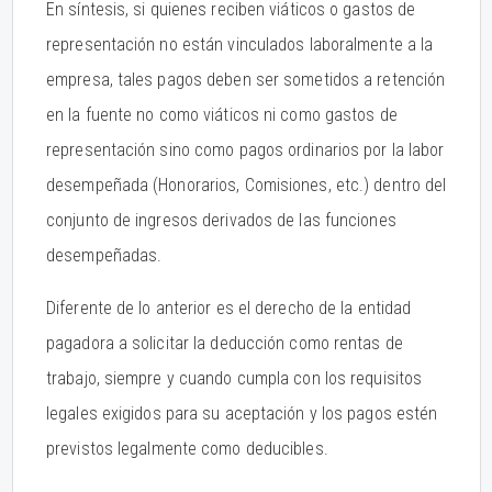
En síntesis, si quienes reciben viáticos o gastos de
representación no están vinculados laboralmente a la
empresa, tales pagos deben ser sometidos a retención
en la fuente no como viáticos ni como gastos de
representación sino como pagos ordinarios por la labor
desempeñada (Honorarios, Comisiones, etc.) dentro del
conjunto de ingresos derivados de las funciones
desempeñadas.
Diferente de lo anterior es el derecho de la entidad
pagadora a solicitar la deducción como rentas de
trabajo, siempre y cuando cumpla con los requisitos
legales exigidos para su aceptación y los pagos estén
previstos legalmente como deducibles.