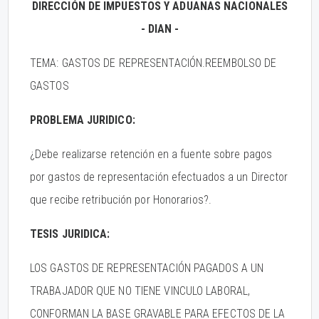
DIRECCIÓN DE IMPUESTOS Y ADUANAS NACIONALES
- DIAN -
TEMA: GASTOS DE REPRESENTACIÓN.REEMBOLSO DE
GASTOS
PROBLEMA JURIDICO:
¿Debe realizarse retención en a fuente sobre pagos
por gastos de representación efectuados a un Director
que recibe retribución por Honorarios?.
TESIS JURIDICA:
LOS GASTOS DE REPRESENTACIÓN PAGADOS A UN
TRABAJADOR QUE NO TIENE VINCULO LABORAL,
CONFORMAN LA BASE GRAVABLE PARA EFECTOS DE LA