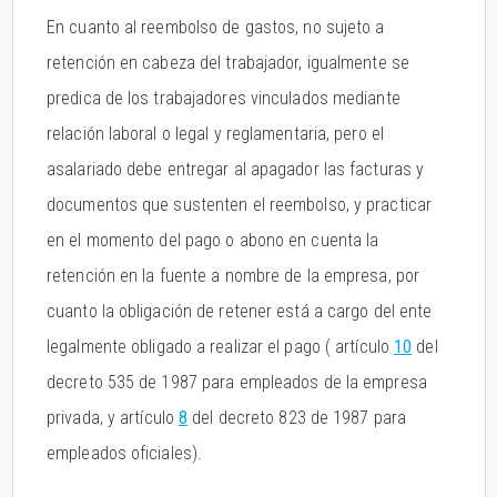
En cuanto al reembolso de gastos, no sujeto a
retención en cabeza del trabajador, igualmente se
predica de los trabajadores vinculados mediante
relación laboral o legal y reglamentaria, pero el
asalariado debe entregar al apagador las facturas y
documentos que sustenten el reembolso, y practicar
en el momento del pago o abono en cuenta la
retención en la fuente a nombre de la empresa, por
cuanto la obligación de retener está a cargo del ente
legalmente obligado a realizar el pago ( artículo
10
del
decreto 535 de 1987 para empleados de la empresa
privada, y artículo
8
del decreto 823 de 1987 para
empleados oficiales).