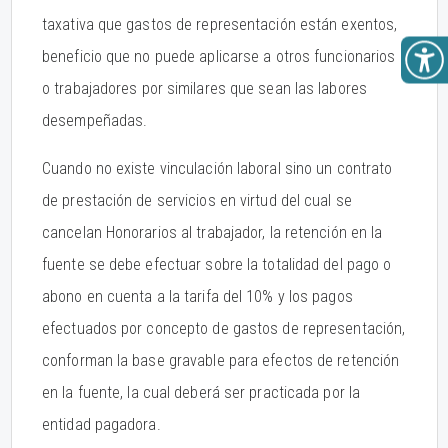
taxativa que gastos de representación están exentos,
beneficio que no puede aplicarse a otros funcionarios
o trabajadores por similares que sean las labores
desempeñadas.
Cuando no existe vinculación laboral sino un contrato
de prestación de servicios en virtud del cual se
cancelan Honorarios al trabajador, la retención en la
fuente se debe efectuar sobre la totalidad del pago o
abono en cuenta a la tarifa del 10% y los pagos
efectuados por concepto de gastos de representación,
conforman la base gravable para efectos de retención
en la fuente, la cual deberá ser practicada por la
entidad pagadora.