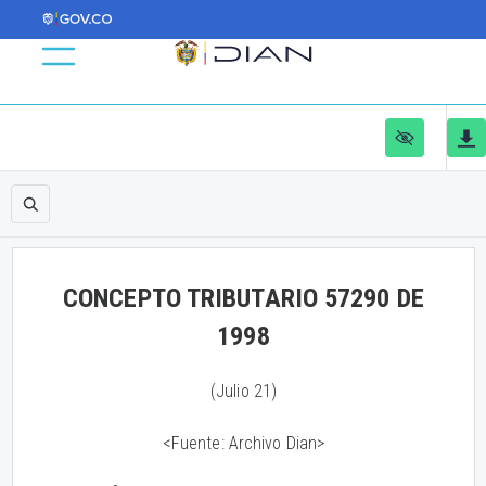
CONCEPTO TRIBUTARIO 57290 DE
1998
(Julio 21)
<Fuente: Archivo Dian>