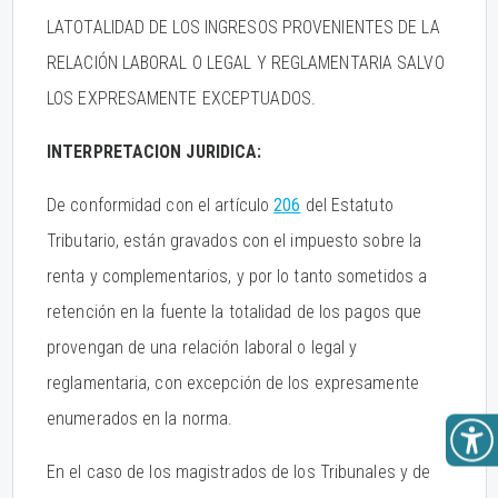
LATOTALIDAD DE LOS INGRESOS PROVENIENTES DE LA
RELACIÓN LABORAL O LEGAL Y REGLAMENTARIA SALVO
LOS EXPRESAMENTE EXCEPTUADOS.
INTERPRETACION JURIDICA:
De conformidad con el artículo
206
del Estatuto
Tributario, están gravados con el impuesto sobre la
renta y complementarios, y por lo tanto sometidos a
retención en la fuente la totalidad de los pagos que
provengan de una relación laboral o legal y
reglamentaria, con excepción de los expresamente
enumerados en la norma.
En el caso de los magistrados de los Tribunales y de