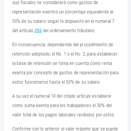
sus fiscales se considerará como gastos de
representación exentos un porcentaje equivalente al
50% de su salario según lo dispuesto en el numeral 7
del artículo
206
del ordenamiento tributario.
En consecuencia, dependiendo del procedimiento de
retención adoptado, el No. 1 o el No. 2, para establecer
la base de retención se toma en cuenta como renta
exenta por concepto de gastos de representación para
estos funcionarios hasta el 50% de su salario.
A su vez el numeral 10 del citado artículo establece
como suma exenta para los trabajadores el 30% del
valor total de los pagos laborales recibidos por estos.
Conforme con lo anterior el valor máximo que se puede