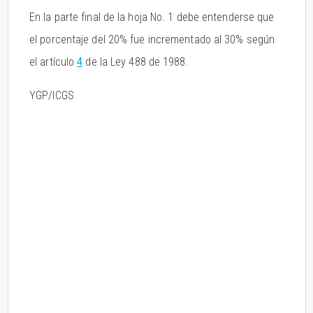
En la parte final de la hoja No. 1 debe entenderse que
el porcentaje del 20% fue incrementado al 30% según
el artículo
4
de la Ley 488 de 1988.
YGP/ICGS