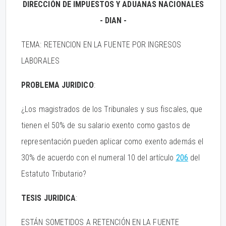
DIRECCIÓN DE IMPUESTOS Y ADUANAS NACIONALES
- DIAN -
TEMA: RETENCION EN LA FUENTE POR INGRESOS
LABORALES
PROBLEMA JURIDICO
:
¿Los magistrados de los Tribunales y sus fiscales, que
tienen el 50% de su salario exento como gastos de
representación pueden aplicar como exento además el
30% de acuerdo con el numeral 10 del artículo
206
del
Estatuto Tributario?
TESIS JURIDICA
:
ESTÁN SOMETIDOS A RETENCIÓN EN LA FUENTE