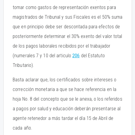
tomar como gastos de representación exentos para
magistrados de Tribunal y sus Fiscales es el 50% suma
que en principio debe ser descontada para efectos de
posteriormente determinar el 30% exento del valor total
de los pagos laborales recibidos por el trabajador
(numerales 7 y 10 del articulo
206
del Estatuto
Tributario).
Basta aclarar que, los certificados sobre intereses o
corrección monetaria a que se hace referencia en la
hoja No. 8 del concepto que se le anexa, o los referidos
a pagos por salud y educación deberán presentarse al
agente retenedor a más tardar el día 15 de Abril de
cada año.