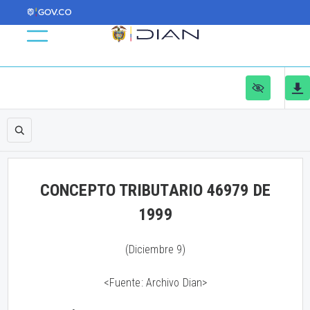
CONCEPTO TRIBUTARIO 46979 DE
1999
(Diciembre 9)
<Fuente: Archivo Dian>