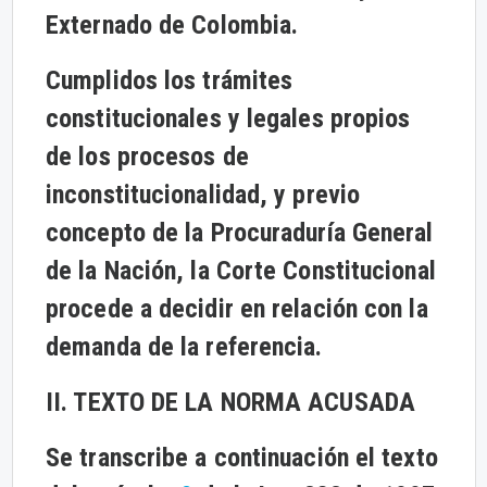
Externado de Colombia.
Cumplidos los trámites
constitucionales y legales propios
de los procesos de
inconstitucionalidad, y previo
concepto de la Procuraduría General
de la Nación, la Corte Constitucional
procede a decidir en relación con la
demanda de la referencia.
II. TEXTO DE LA NORMA ACUSADA
Se transcribe a continuación el texto