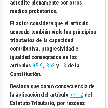
acredite plenamente por otros
medios probatorios.
El actor considera que el artículo
acusado también viola los principios
tributarios de la capacidad
contributiva, progresividad e
igualdad consagrados en los
artículos
95-9
,
363
y
13
de la
Constitución.
Destaca que como consecuencia de
la aplicación del artículo
771-2
del
Estatuto Tributario, por razones