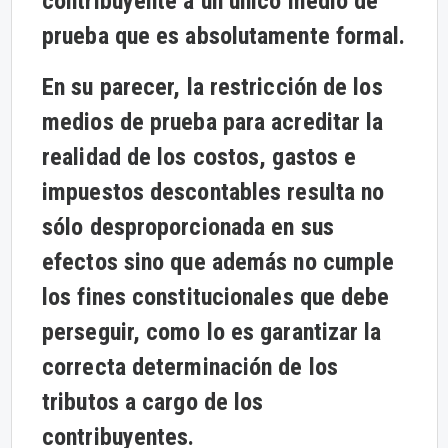
contribuyente a un único medio de
prueba que es absolutamente formal.
En su parecer, la restricción de los
medios de prueba para acreditar la
realidad de los costos, gastos e
impuestos descontables resulta no
sólo desproporcionada en sus
efectos sino que además no cumple
los fines constitucionales que debe
perseguir, como lo es garantizar la
correcta determinación de los
tributos a cargo de los
contribuyentes.