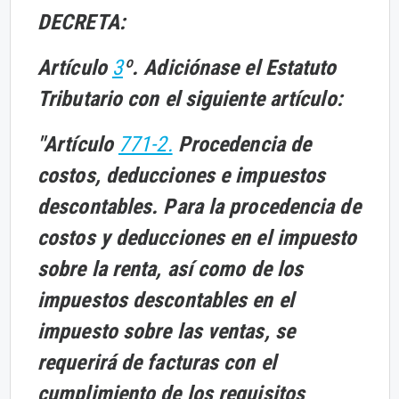
DECRETA:
Artículo
3
º. Adiciónase el Estatuto
Tributario con el siguiente artículo:
"Artículo
771-2.
Procedencia de
costos, deducciones e impuestos
descontables. Para la procedencia de
costos y deducciones en el impuesto
sobre la renta, así como de los
impuestos descontables en el
impuesto sobre las ventas, se
requerirá de facturas con el
cumplimiento de los requisitos