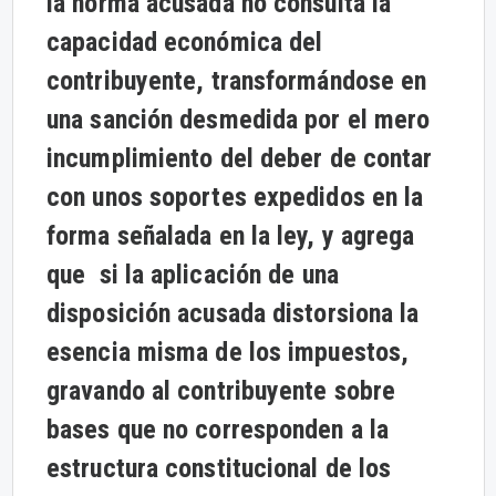
la norma acusada no consulta la
capacidad económica del
contribuyente, transformándose en
una sanción desmedida por el mero
incumplimiento del deber de contar
con unos soportes expedidos en la
forma señalada en la ley, y agrega
que si la aplicación de una
disposición acusada distorsiona la
esencia misma de los impuestos,
gravando al contribuyente sobre
bases que no corresponden a la
estructura constitucional de los