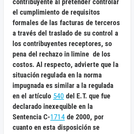
contribuyente al pretender controlar
el cumplimiento de requisitos
formales de las facturas de terceros
a través del traslado de su control a
los contribuyentes receptores, so
pena del rechazo in limine de los
costos. Al respecto, advierte que la
situación regulada en la norma
impugnada es similar a la regulada
en el artículo
540
del E.T. que fue
declarado inexequible en la
Sentencia C-
1714
de 2000, por
cuanto en esta disposición se