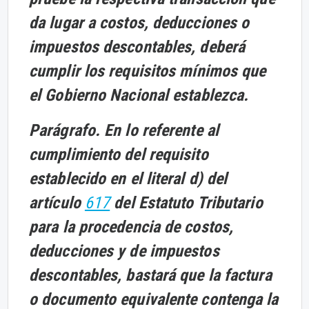
da lugar a costos, deducciones o
impuestos descontables, deberá
cumplir los requisitos mínimos que
el Gobierno Nacional establezca.
Parágrafo. En lo referente al
cumplimiento del requisito
establecido en el literal d) del
artículo
617
del Estatuto Tributario
para la procedencia de costos,
deducciones y de impuestos
descontables, bastará que la factura
o documento equivalente contenga la