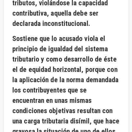
tributos, violándose la capacidad
contributiva, aquella debe ser
declarada inconstitucional.
Sostiene que lo acusado viola el
principio de igualdad del sistema
tributario y como desarrollo de éste
el de equidad horizontal, porque con
la aplicación de la norma demandada
los contribuyentes que se
encuentran en unas mismas
condiciones objetivas resultan con
una carga tributaria disímil, que hace
gravosa la situación de uno de ellos,