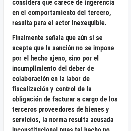
considera que carece de ingerencia
en el comportamiento del tercero,
resulta para el actor inexequible.
Finalmente señala que aún si se
acepta que la sanción no se impone
por el hecho ajeno, sino por el
incumplimiento del deber de
colaboración en la labor de
fiscalización y control de la
obligación de facturar a cargo de los
terceros proveedores de bienes y
servicios, la norma resulta acusada
inconstitucional pues tal hecho no