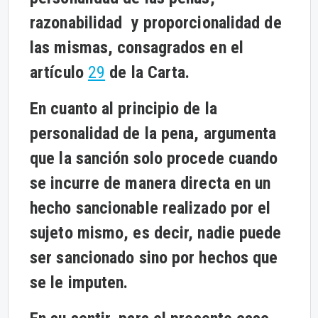
razonabilidad y proporcionalidad de
las mismas, consagrados en el
artículo
29
de la Carta.
En cuanto al principio de la
personalidad de la pena, argumenta
que la sanción solo procede cuando
se incurre de manera directa en un
hecho sancionable realizado por el
sujeto mismo, es decir, nadie puede
ser sancionado sino por hechos que
se le imputen.