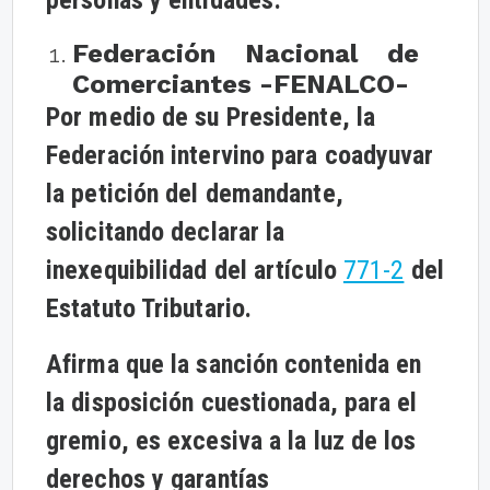
personas y entidades:
Federación Nacional de
Comerciantes -FENALCO-
Por medio de su Presidente, la
Federación intervino para coadyuvar
la petición del demandante,
solicitando declarar la
inexequibilidad del artículo
771-2
del
Estatuto Tributario.
Afirma que la sanción contenida en
la disposición cuestionada, para el
gremio, es excesiva a la luz de los
derechos y garantías