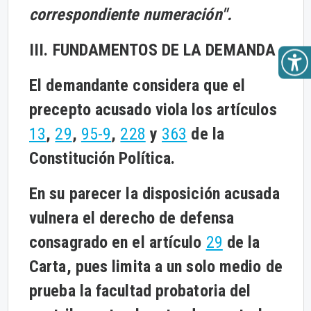
correspondiente numeración".
III. FUNDAMENTOS DE LA DEMANDA
El demandante considera que el
precepto acusado viola los artículos
13
,
29
,
95-9
,
228
y
363
de la
Constitución Política.
En su parecer la disposición acusada
vulnera el derecho de defensa
consagrado en el artículo
29
de la
Carta, pues limita a un solo medio de
prueba la facultad probatoria del