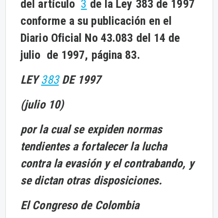
del artículo
3
de la Ley 383 de 1997
conforme a su publicación en el
Diario Oficial No 43.083 del 14 de
julio de 1997, página 83.
LEY
383
DE 1997
(julio 10)
por la cual se expiden normas
tendientes a fortalecer la lucha
contra la evasión y el contrabando, y
se dictan otras disposiciones.
El Congreso de Colombia