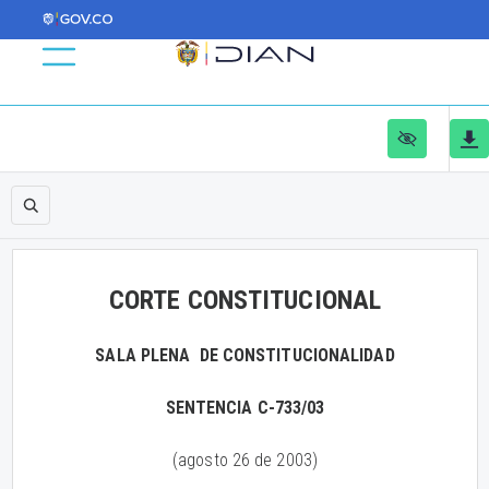
CORTE CONSTITUCIONAL
SALA PLENA DE CONSTITUCIONALIDAD
SENTENCIA C-733/03
(agosto 26 de 2003)