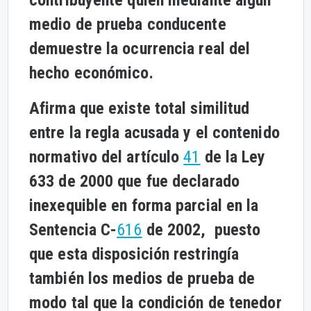
contribuyente quien mediante algún
medio de prueba conducente
demuestre la ocurrencia real del
hecho económico.
Afirma que existe total similitud
entre la regla acusada y el contenido
normativo del artículo
41
de la Ley
633 de 2000 que fue declarado
inexequible en forma parcial en la
Sentencia C-
616
de 2002, puesto
que esta disposición restringía
también los medios de prueba de
modo tal que la condición de tenedor