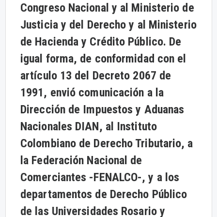
Congreso Nacional y al Ministerio de
Justicia y del Derecho y al Ministerio
de Hacienda y Crédito Público. De
igual forma, de conformidad con el
artículo 13 del Decreto 2067 de
1991, envió comunicación a la
Dirección de Impuestos y Aduanas
Nacionales DIAN, al Instituto
Colombiano de Derecho Tributario, a
la Federación Nacional de
Comerciantes -FENALCO-, y a los
departamentos de Derecho Público
de las Universidades Rosario y