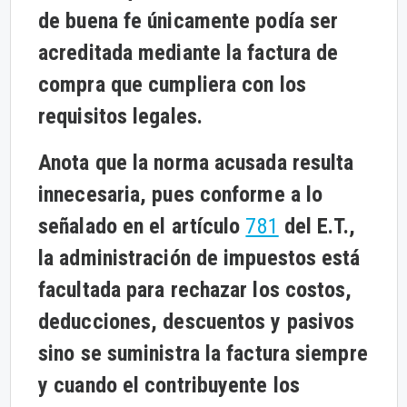
de buena fe únicamente podía ser
acreditada mediante la factura de
compra que cumpliera con los
requisitos legales.
Anota que la norma acusada resulta
innecesaria, pues conforme a lo
señalado en el artículo
781
del E.T.,
la administración de impuestos está
facultada para rechazar los costos,
deducciones, descuentos y pasivos
sino se suministra la factura siempre
y cuando el contribuyente los