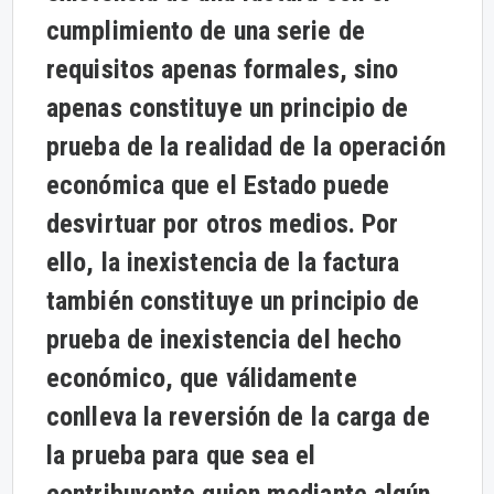
cumplimiento de una serie de
requisitos apenas formales, sino
apenas constituye un principio de
prueba de la realidad de la operación
económica que el Estado puede
desvirtuar por otros medios. Por
ello, la inexistencia de la factura
también constituye un principio de
prueba de inexistencia del hecho
económico, que válidamente
conlleva la reversión de la carga de
la prueba para que sea el