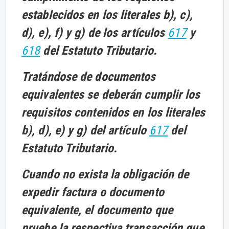
establecidos en los literales b), c),
d), e), f) y g) de los artículos
617
y
618
del Estatuto Tributario.
Tratándose de documentos
equivalentes se deberán cumplir los
requisitos contenidos en los literales
b), d), e) y g) del artículo
617
del
Estatuto Tributario.
Cuando no exista la obligación de
expedir factura o documento
equivalente, el documento que
pruebe la respectiva transacción que