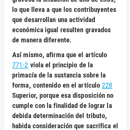
lo que lleva a que los contribuyentes
que desarrollan una actividad
económica igual resulten gravados
de manera diferente.
Así mismo, afirma que el artículo
771-2
viola el principio de la
primacía de la sustancia sobre la
forma, contenido en el artículo
228
Superior, porque esa disposición no
cumple con la finalidad de lograr la
debida determinación del tributo,
habida consideración que sacrifica el