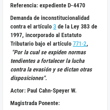
Referencia: expediente D-
4470
Demanda de inconstitucionalidad
contra el artículo
3
de la Ley 383 de
1997, incorporado al Estatuto
Tributario bajo el artículo
771-2
,
"Por la cual se expiden normas
tendientes a fortalecer la lucha
contra la evasión y se dictan otras
disposiciones".
Actor: Paul Cahn-Speyer W.
Magistrada Ponente: