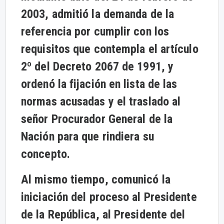
2003, admitió la demanda de la
referencia por cumplir con los
requisitos que contempla el artículo
2º del Decreto 2067 de 1991, y
ordenó la fijación en lista de las
normas acusadas y el traslado al
señor Procurador General de la
Nación para que rindiera su
concepto.
Al mismo tiempo, comunicó la
iniciación del proceso al Presidente
de la República, al Presidente del