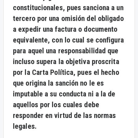
constitucionales, pues sanciona a un
tercero por una omisión del obligado
a expedir una factura o documento
equivalente, con lo cual se configura
para aquel una responsabilidad que
incluso supera la objetiva proscrita
por la Carta Política, pues el hecho
que origina la sanción no le es
imputable a su conducta ni a la de
aquellos por los cuales debe
responder en virtud de las normas
legales.