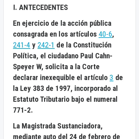
I. ANTECEDENTES
En ejercicio de la acción pública
consagrada en los artículos
40-6
,
241-4
y
242-1
de la Constitución
Política, el ciudadano Paul Cahn-
Speyer W, solicita a la Corte
declarar inexequible el artículo
3
de
la Ley 383 de 1997, incorporado al
Estatuto Tributario bajo el numeral
771-2.
La Magistrada Sustanciadora,
mediante auto del 24 de febrero de