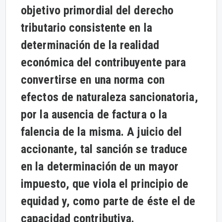
objetivo primordial del derecho
tributario consistente en la
determinación de la realidad
económica del contribuyente para
convertirse en una norma con
efectos de naturaleza sancionatoria,
por la ausencia de factura o la
falencia de la misma. A juicio del
accionante, tal sanción se traduce
en la determinación de un mayor
impuesto, que viola el principio de
equidad y, como parte de éste el de
capacidad contributiva.