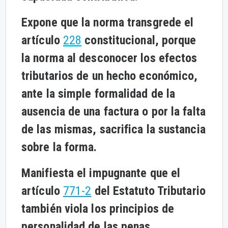
Expone que la norma transgrede el
artículo
228
constitucional, porque
la norma al desconocer los efectos
tributarios de un hecho económico,
ante la simple formalidad de la
ausencia de una factura o por la falta
de las mismas, sacrifica la sustancia
sobre la forma.
Manifiesta el impugnante que el
artículo
771-2
del Estatuto Tributario
también viola los principios de
personalidad de las penas,