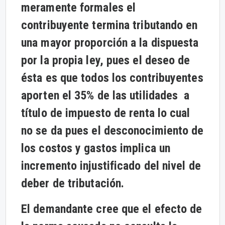
meramente formales el
contribuyente termina tributando en
una mayor proporción a la dispuesta
por la propia ley, pues el deseo de
ésta es que todos los contribuyentes
aporten el 35% de las utilidades a
título de impuesto de renta lo cual
no se da pues el desconocimiento de
los costos y gastos implica un
incremento injustificado del nivel de
deber de tributación.
El demandante cree que el efecto de