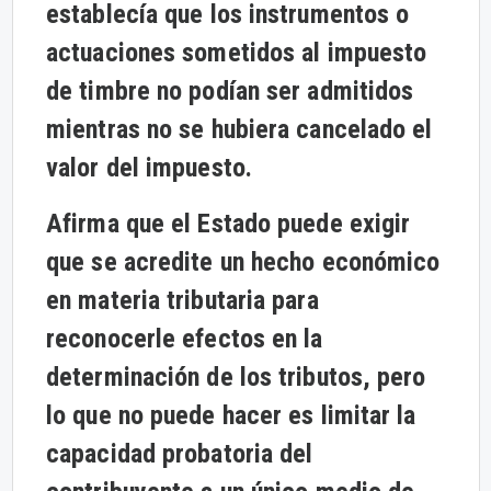
establecía que los instrumentos o
actuaciones sometidos al impuesto
de timbre no podían ser admitidos
mientras no se hubiera cancelado el
valor del impuesto.
Afirma que el Estado puede exigir
que se acredite un hecho económico
en materia tributaria para
reconocerle efectos en la
determinación de los tributos, pero
lo que no puede hacer es limitar la
capacidad probatoria del