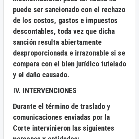
puede ser sancionado con el rechazo
de los costos, gastos e impuestos
descontables, toda vez que dicha
sanción resulta abiertamente
desproporcionada e irrazonable si se
compara con el bien jurídico tutelado
y el daño causado.
IV. INTERVENCIONES
Durante el término de traslado y
comunicaciones enviadas por la
Corte intervinieron las siguientes