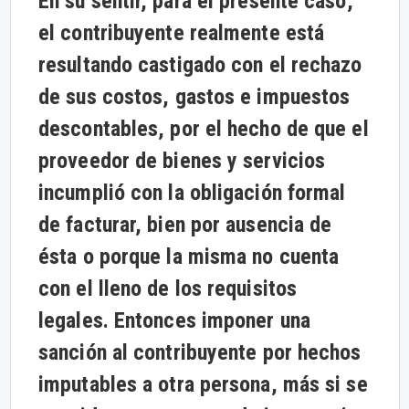
En su sentir, para el presente caso,
el contribuyente realmente está
resultando castigado con el rechazo
de sus costos, gastos e impuestos
descontables, por el hecho de que el
proveedor de bienes y servicios
incumplió con la obligación formal
de facturar, bien por ausencia de
ésta o porque la misma no cuenta
con el lleno de los requisitos
legales. Entonces imponer una
sanción al contribuyente por hechos
imputables a otra persona, más si se