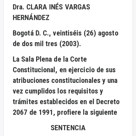
Dra. CLARA INÉS VARGAS
HERNÁNDEZ
Bogotá D. C., veintiséis (26) agosto
de dos mil tres (2003).
La Sala Plena de la Corte
Constitucional, en ejercicio de sus
atribuciones constitucionales y una
vez cumplidos los requisitos y
trámites establecidos en el Decreto
2067 de 1991, profiere la siguiente
SENTENCIA