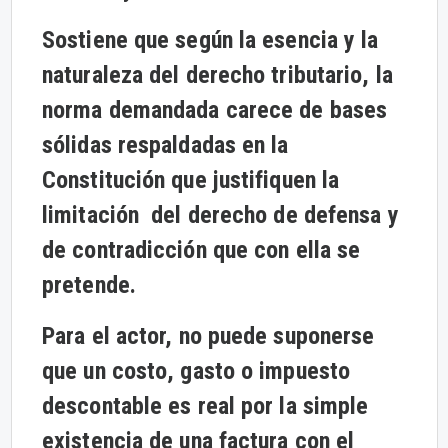
Sostiene que según la esencia y la
naturaleza del derecho tributario, la
norma demandada carece de bases
sólidas respaldadas en la
Constitución que justifiquen la
limitación del derecho de defensa y
de contradicción que con ella se
pretende.
Para el actor, no puede suponerse
que un costo, gasto o impuesto
descontable es real por la simple
existencia de una factura con el