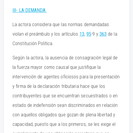
III- LA DEMANDA.
La actora considera que las normas demandadas
violan el preámbulo y los artículos
13
,
95
-9 y
363
de la
Constitución Política.
Según la actora, la ausencia de consagración legal de
la fuerza mayor como causal que justifique la
intervención de agentes oficiosos para la presentación
y firma de la declaración tributaria hace que los
contribuyentes que se encuentran secuestrados o en
estado de indefensión sean discriminados en relación
con aquellos obligados que gozan de plena libertad y
capacidad, puesto que a los primeros, se les exige el