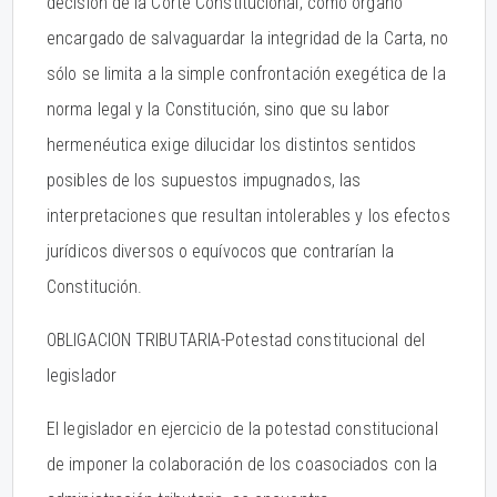
decisión de la Corte Constitucional, como órgano
encargado de salvaguardar la integridad de la Carta, no
sólo se limita a la simple confrontación exegética de la
norma legal y la Constitución, sino que su labor
hermenéutica exige dilucidar los distintos sentidos
posibles de los supuestos impugnados, las
interpretaciones que resultan intolerables y los efectos
jurídicos diversos o equívocos que contrarían la
Constitución.
OBLIGACION TRIBUTARIA-Potestad constitucional del
legislador
El legislador en ejercicio de la potestad constitucional
de imponer la colaboración de los coasociados con la