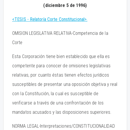
(diciembre 5 de 1996)
<TESIS - Relatoría Corte Constitucional>.
OMISION LEGISLATIVA RELATIVA-Competencia de la
Corte
Esta Corporación tiene bien establecido que ella es
competente para conocer de omisiones legislativas
relativas, por cuanto éstas tienen efectos jurídicos
susceptibles de presentar una oposición objetiva y real
con la Constitución, la cual es susceptible de
verificarse a través de una confrontación de los
mandatos acusados y las disposiciones superiores.
NORMA LEGAL-Interpretaciones/CONSTITUCIONALIDAD