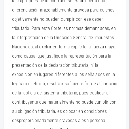
la culpa; pues de lo contrario se establecería una
diferenciación irrazonablemente gravosa para quienes
objetivamente no pueden cumplir con ese deber
tributario. Para esta Corte las normas demandadas, en
la interpretación de la Dirección General de Impuestos
Nacionales, al excluir en forma explícita la fuerza mayor
como causal que justifique la representación para la
presentación de la declaración tributaria, ni la
exposición en lugares diferentes a los señalados en la
ley para el efecto, resulta insuficiente frente al principio
de la justicia del sistema tributario, pues castigar al
contribuyente que materialmente no puede cumplir con
su obligación tributaria, es colocar en condiciones
desproporcionadamente gravosas a esa persona