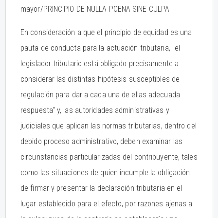
mayor/PRINCIPIO DE NULLA POENA SINE CULPA
En consideración a que el principio de equidad es una
pauta de conducta para la actuación tributaria, "el
legislador tributario está obligado precisamente a
considerar las distintas hipótesis susceptibles de
regulación para dar a cada una de ellas adecuada
respuesta" y, las autoridades administrativas y
judiciales que aplican las normas tributarias, dentro del
debido proceso administrativo, deben examinar las
circunstancias particularizadas del contribuyente, tales
como las situaciones de quien incumple la obligación
de firmar y presentar la declaración tributaria en el
lugar establecido para el efecto, por razones ajenas a