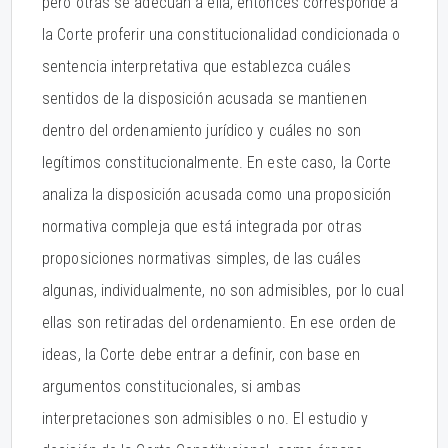
pero otras se adecúan a ella, entonces corresponde a
la Corte proferir una constitucionalidad condicionada o
sentencia interpretativa que establezca cuáles
sentidos de la disposición acusada se mantienen
dentro del ordenamiento jurídico y cuáles no son
legítimos constitucionalmente. En este caso, la Corte
analiza la disposición acusada como una proposición
normativa compleja que está integrada por otras
proposiciones normativas simples, de las cuáles
algunas, individualmente, no son admisibles, por lo cual
ellas son retiradas del ordenamiento. En ese orden de
ideas, la Corte debe entrar a definir, con base en
argumentos constitucionales, si ambas
interpretaciones son admisibles o no. El estudio y