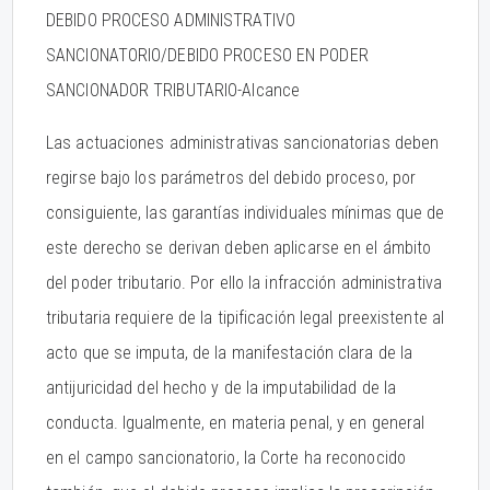
DEBIDO PROCESO ADMINISTRATIVO
SANCIONATORIO/DEBIDO PROCESO EN PODER
SANCIONADOR TRIBUTARIO-Alcance
Las actuaciones administrativas sancionatorias deben
regirse bajo los parámetros del debido proceso, por
consiguiente, las garantías individuales mínimas que de
este derecho se derivan deben aplicarse en el ámbito
del poder tributario. Por ello la infracción administrativa
tributaria requiere de la tipificación legal preexistente al
acto que se imputa, de la manifestación clara de la
antijuricidad del hecho y de la imputabilidad de la
conducta. Igualmente, en materia penal, y en general
en el campo sancionatorio, la Corte ha reconocido