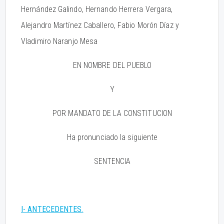
Hernández Galindo, Hernando Herrera Vergara,
Alejandro Martínez Caballero, Fabio Morón Díaz y
Vladimiro Naranjo Mesa
EN NOMBRE DEL PUEBLO
Y
POR MANDATO DE LA CONSTITUCION
Ha pronunciado la siguiente
SENTENCIA
I- ANTECEDENTES.