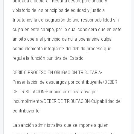
obligada a declarar. Resulta desproporcionado y
violatorio de los principios de equidad y justicia
tributarios la consagración de una responsabilidad sin
culpa en este campo, por lo cual considera que en este
ámbito opera el principio de nulla poena sine culpa
como elemento integrante del debido proceso que
regula la función punitiva del Estado.
DEBIDO PROCESO EN OBLIGACION TRIBUTARIA-
Presentación de descargos por contribuyente/DEBER
DE TRIBUTACION-Sanción administrativa por
incumplimiento/DEBER DE TRIBUTACION-Culpabilidad del
contribuyente
La sanción administrativa que se impone a quien