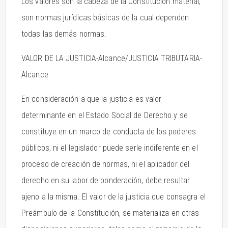
Los valores son la cabeza de la Constitución material,
son normas jurídicas básicas de la cual dependen
todas las demás normas.
VALOR DE LA JUSTICIA-Alcance/JUSTICIA TRIBUTARIA-
Alcance
En consideración a que la justicia es valor
determinante en el Estado Social de Derecho y se
constituye en un marco de conducta de los poderes
públicos, ni el legislador puede serle indiferente en el
proceso de creación de normas, ni el aplicador del
derecho en su labor de ponderación, debe resultar
ajeno a la misma. El valor de la justicia que consagra el
Preámbulo de la Constitución, se materializa en otras