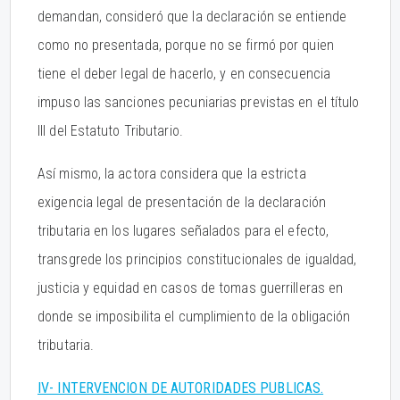
demandan, consideró que la declaración se entiende
como no presentada, porque no se firmó por quien
tiene el deber legal de hacerlo, y en consecuencia
impuso las sanciones pecuniarias previstas en el título
III del Estatuto Tributario.
Así mismo, la actora considera que la estricta
exigencia legal de presentación de la declaración
tributaria en los lugares señalados para el efecto,
transgrede los principios constitucionales de igualdad,
justicia y equidad en casos de tomas guerrilleras en
donde se imposibilita el cumplimiento de la obligación
tributaria.
IV- INTERVENCION DE AUTORIDADES PUBLICAS.