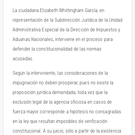
La ciudadana Elizabeth Whittingham García, en
representación de la Subdirección Jurídica de la Unidad
Administrativa Especial de la Dirección de Impuestos y
Aduanas Nacionales, interviene en el proceso para
defender la constitucionalidad de las normas
acusadas.
Según la interviniente, las consideraciones de la
impugnación no deben prosperar, pues no existe la
proposición jurídica demandada, toda vez que la
exclusión legal de la agencia oficiosa en casos de
fuerza mayor corresponde a hipótesis no consagradas
en la ley que resultan imposibles de verificación
constitucional. A su juicio, sólo a partir de la existencia