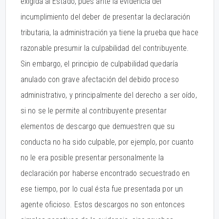
exigida al Estado, pues ante la evidencia del
incumplimiento del deber de presentar la declaración
tributaria, la administración ya tiene la prueba que hace
razonable presumir la culpabilidad del contribuyente.
Sin embargo, el principio de culpabilidad quedaría
anulado con grave afectación del debido proceso
administrativo, y principalmente del derecho a ser oído,
si no se le permite al contribuyente presentar
elementos de descargo que demuestren que su
conducta no ha sido culpable, por ejemplo, por cuanto
no le era posible presentar personalmente la
declaración por haberse encontrado secuestrado en
ese tiempo, por lo cual ésta fue presentada por un
agente oficioso. Estos descargos no son entonces