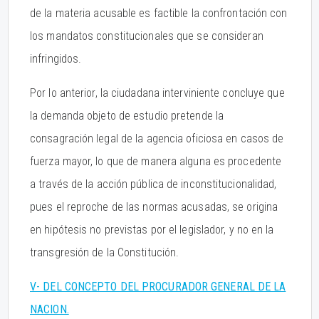
de la materia acusable es factible la confrontación con
los mandatos constitucionales que se consideran
infringidos.
Por lo anterior, la ciudadana interviniente concluye que
la demanda objeto de estudio pretende la
consagración legal de la agencia oficiosa en casos de
fuerza mayor, lo que de manera alguna es procedente
a través de la acción pública de inconstitucionalidad,
pues el reproche de las normas acusadas, se origina
en hipótesis no previstas por el legislador, y no en la
transgresión de la Constitución.
V- DEL CONCEPTO DEL PROCURADOR GENERAL DE LA
NACION.