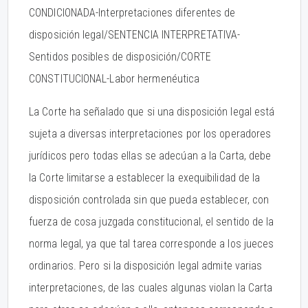
CONDICIONADA-Interpretaciones diferentes de
disposición legal/SENTENCIA INTERPRETATIVA-
Sentidos posibles de disposición/CORTE
CONSTITUCIONAL-Labor hermenéutica
La Corte ha señalado que si una disposición legal está
sujeta a diversas interpretaciones por los operadores
jurídicos pero todas ellas se adecúan a la Carta, debe
la Corte limitarse a establecer la exequibilidad de la
disposición controlada sin que pueda establecer, con
fuerza de cosa juzgada constitucional, el sentido de la
norma legal, ya que tal tarea corresponde a los jueces
ordinarios. Pero si la disposición legal admite varias
interpretaciones, de las cuales algunas violan la Carta