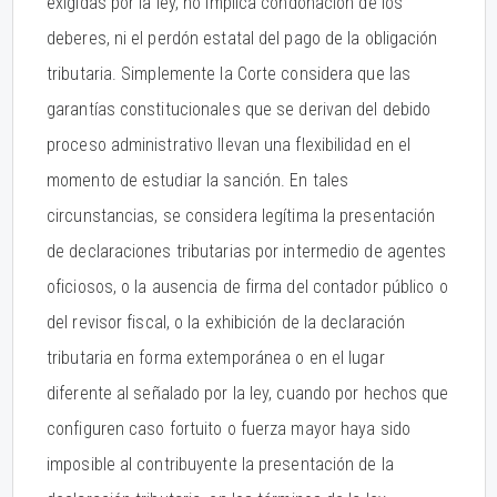
exigidas por la ley, no implica condonación de los
deberes, ni el perdón estatal del pago de la obligación
tributaria. Simplemente la Corte considera que las
garantías constitucionales que se derivan del debido
proceso administrativo llevan una flexibilidad en el
momento de estudiar la sanción. En tales
circunstancias, se considera legítima la presentación
de declaraciones tributarias por intermedio de agentes
oficiosos, o la ausencia de firma del contador público o
del revisor fiscal, o la exhibición de la declaración
tributaria en forma extemporánea o en el lugar
diferente al señalado por la ley, cuando por hechos que
configuren caso fortuito o fuerza mayor haya sido
imposible al contribuyente la presentación de la