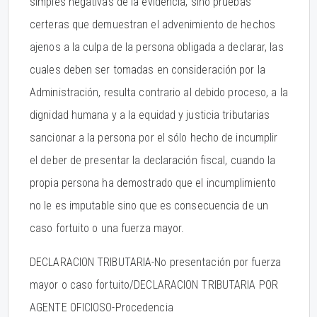
simples negativas de la evidencia, sino pruebas
certeras que demuestran el advenimiento de hechos
ajenos a la culpa de la persona obligada a declarar, las
cuales deben ser tomadas en consideración por la
Administración, resulta contrario al debido proceso, a la
dignidad humana y a la equidad y justicia tributarias
sancionar a la persona por el sólo hecho de incumplir
el deber de presentar la declaración fiscal, cuando la
propia persona ha demostrado que el incumplimiento
no le es imputable sino que es consecuencia de un
caso fortuito o una fuerza mayor.
DECLARACION TRIBUTARIA-No presentación por fuerza
mayor o caso fortuito/DECLARACION TRIBUTARIA POR
AGENTE OFICIOSO-Procedencia