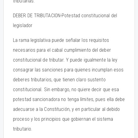
tributarias.
DEBER DE TRIBUTACION-Potestad constitucional del
legislador
La rama legislativa puede señalar los requisitos
necesarios para el cabal cumplimiento del deber
constitucional de tributar. Y puede igualmente la ley
consagrar las sanciones para quienes incumplan esos
deberes tributarios, que tienen claro sustento
constitucional. Sin embargo, no quiere decir que esa
potestad sancionadora no tenga límites, pues ella debe
adecuarse a la Constitución, y en particular al debido
proceso y los principios que gobiernan el sistema
tributario.