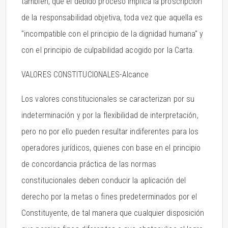
también, que el debido proceso implica la proscripción
de la responsabilidad objetiva, toda vez que aquella es
"incompatible con el principio de la dignidad humana" y
con el principio de culpabilidad acogido por la Carta.
VALORES CONSTITUCIONALES-Alcance
Los valores constitucionales se caracterizan por su
indeterminación y por la flexibilidad de interpretación,
pero no por ello pueden resultar indiferentes para los
operadores jurídicos, quienes con base en el principio
de concordancia práctica de las normas
constitucionales deben conducir la aplicación del
derecho por la metas o fines predeterminados por el
Constituyente, de tal manera que cualquier disposición