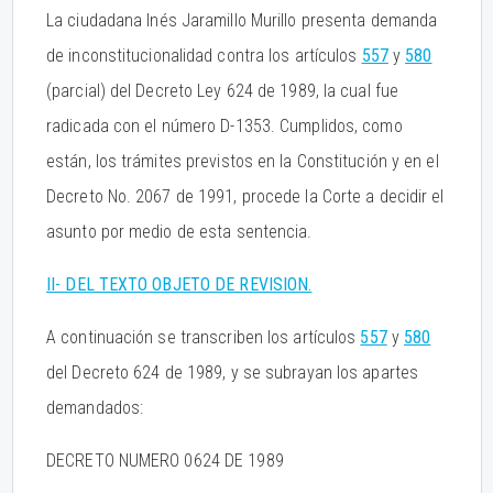
La ciudadana Inés Jaramillo Murillo presenta demanda
de inconstitucionalidad contra los artículos
557
y
580
(parcial) del Decreto Ley 624 de 1989, la cual fue
radicada con el número D-1353. Cumplidos, como
están, los trámites previstos en la Constitución y en el
Decreto No. 2067 de 1991, procede la Corte a decidir el
asunto por medio de esta sentencia.
II- DEL TEXTO OBJETO DE REVISION.
A continuación se transcriben los artículos
557
y
580
del Decreto 624 de 1989, y se subrayan los apartes
demandados:
DECRETO NUMERO 0624 DE 1989