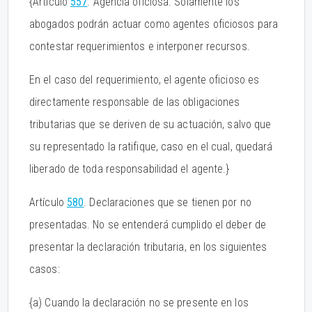
{Artículo
557
. Agencia oficiosa. Solamente los
abogados podrán actuar como agentes oficiosos para
contestar requerimientos e interponer recursos.
En el caso del requerimiento, el agente oficioso es
directamente responsable de las obligaciones
tributarias que se deriven de su actuación, salvo que
su representado la ratifique, caso en el cual, quedará
liberado de toda responsabilidad el agente.}
Artículo
580
. Declaraciones que se tienen por no
presentadas. No se entenderá cumplido el deber de
presentar la declaración tributaria, en los siguientes
casos:
{a) Cuando la declaración no se presente en los