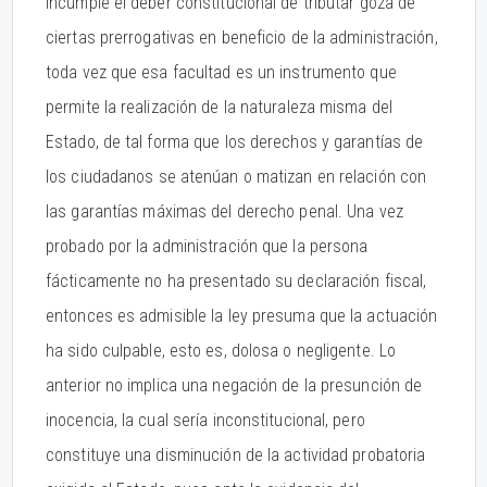
incumple el deber constitucional de tributar goza de
ciertas prerrogativas en beneficio de la administración,
toda vez que esa facultad es un instrumento que
permite la realización de la naturaleza misma del
Estado, de tal forma que los derechos y garantías de
los ciudadanos se atenúan o matizan en relación con
las garantías máximas del derecho penal. Una vez
probado por la administración que la persona
fácticamente no ha presentado su declaración fiscal,
entonces es admisible la ley presuma que la actuación
ha sido culpable, esto es, dolosa o negligente. Lo
anterior no implica una negación de la presunción de
inocencia, la cual sería inconstitucional, pero
constituye una disminución de la actividad probatoria