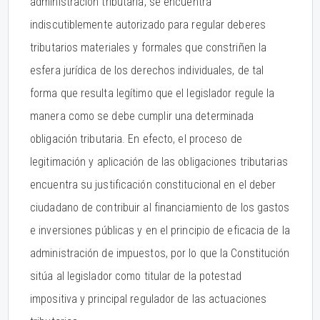
administración tributaria, se encuentra
indiscutiblemente autorizado para regular deberes
tributarios materiales y formales que constriñen la
esfera jurídica de los derechos individuales, de tal
forma que resulta legítimo que el legislador regule la
manera como se debe cumplir una determinada
obligación tributaria. En efecto, el proceso de
legitimación y aplicación de las obligaciones tributarias
encuentra su justificación constitucional en el deber
ciudadano de contribuir al financiamiento de los gastos
e inversiones públicas y en el principio de eficacia de la
administración de impuestos, por lo que la Constitución
sitúa al legislador como titular de la potestad
impositiva y principal regulador de las actuaciones