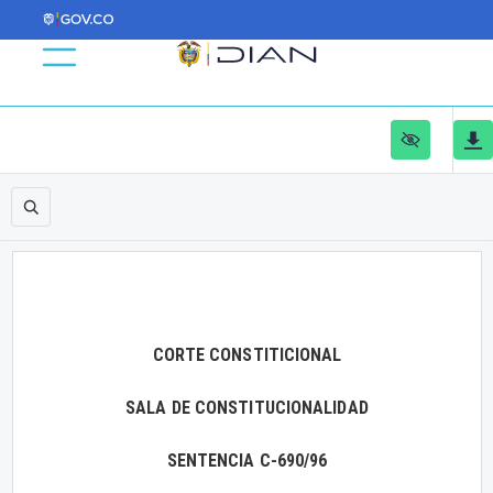
CORTE CONSTITICIONAL
SALA DE CONSTITUCIONALIDAD
SENTENCIA C-690/96