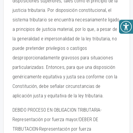
disposiciones superiores, tales como el principio de la
justicia tributaria. Por disposición constitucional, el
sistema tributario se encuentra necesariamente ligado
a principios de justicia material, por lo que, a pesar de
la generalidad e impersonalidad de la ley tributaria, no
puede pretender privilegios o castigos
desproporcionadamente gravosos para situaciones
particularizadas. Entonces, para que una disposición
genéricamente equitativa y justa sea conforme con la
Constitución, debe señalar circunstancias de
aplicación justa y equitativa de la ley tributaria.
DEBIDO PROCESO EN OBLIGACION TRIBUTARIA-
Representación por fuerza mayor/DEBER DE
TRIBUTACION-Representación por fuerza