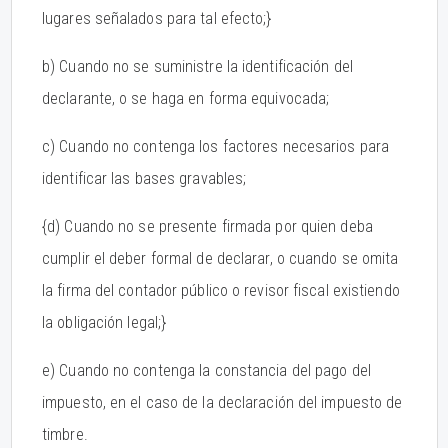
lugares señalados para tal efecto;}
b) Cuando no se suministre la identificación del
declarante, o se haga en forma equivocada;
c) Cuando no contenga los factores necesarios para
identificar las bases gravables;
{d) Cuando no se presente firmada por quien deba
cumplir el deber formal de declarar, o cuando se omita
la firma del contador público o revisor fiscal existiendo
la obligación legal;}
e) Cuando no contenga la constancia del pago del
impuesto, en el caso de la declaración del impuesto de
timbre.