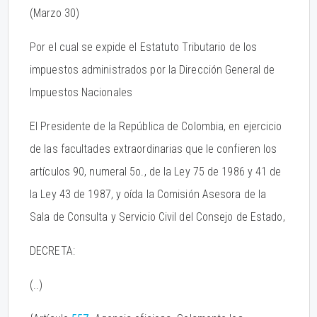
(Marzo 30)
Por el cual se expide el Estatuto Tributario de los
impuestos administrados por la Dirección General de
Impuestos Nacionales
El Presidente de la República de Colombia, en ejercicio
de las facultades extraordinarias que le confieren los
artículos 90, numeral 5o., de la Ley 75 de 1986 y 41 de
la Ley 43 de 1987, y oída la Comisión Asesora de la
Sala de Consulta y Servicio Civil del Consejo de Estado,
DECRETA:
(..)