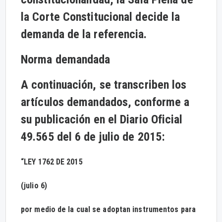
la Corte Constitucional decide la
demanda de la referencia.
Norma demandada
A continuación, se transcriben los
artículos demandados, conforme a
su publicación en el Diario Oficial
49.565 del 6 de julio de 2015:
“LEY 1762 DE 2015
(julio 6)
por medio de la cual se adoptan instrumentos para