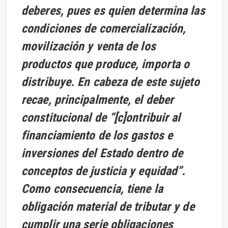
deberes, pues es quien determina las
condiciones de comercialización,
movilización y venta de los
productos que produce, importa o
distribuye. En cabeza de este sujeto
recae, principalmente, el deber
constitucional de “[c]ontribuir al
financiamiento de los gastos e
inversiones del Estado dentro de
conceptos de justicia y equidad”.
Como consecuencia, tiene la
obligación material de tributar y de
cumplir una serie obligaciones