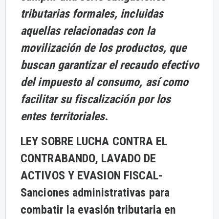
tributarias formales, incluidas
aquellas relacionadas con la
movilización de los productos, que
buscan garantizar el recaudo efectivo
del impuesto al consumo, así como
facilitar su fiscalización por los
entes territoriales.
LEY SOBRE LUCHA CONTRA EL
CONTRABANDO, LAVADO DE
ACTIVOS Y EVASION FISCAL-
Sanciones administrativas para
combatir la evasión tributaria en