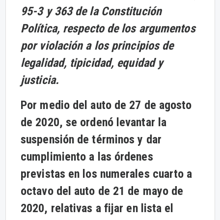
95-3 y 363 de la Constitución
Política, respecto de los argumentos
por violación a los principios de
legalidad, tipicidad, equidad y
justicia.
Por medio del auto de 27 de agosto
de 2020, se ordenó levantar la
suspensión de términos y dar
cumplimiento a las órdenes
previstas en los numerales cuarto a
octavo del auto de 21 de mayo de
2020, relativas a fijar en lista el