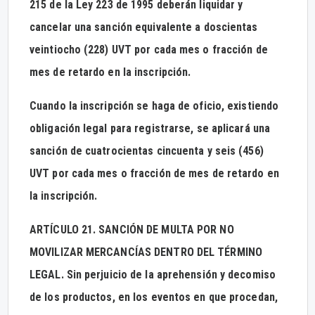
215 de la Ley 223 de 1995 deberán liquidar y
cancelar una sanción equivalente a doscientas
veintiocho (228) UVT por cada mes o fracción de
mes de retardo en la inscripción.
Cuando la inscripción se haga de oficio, existiendo
obligación legal para registrarse, se aplicará una
sanción de cuatrocientas cincuenta y seis (456)
UVT por cada mes o fracción de mes de retardo en
la inscripción.
ARTÍCULO 21. SANCIÓN DE MULTA POR NO
MOVILIZAR MERCANCÍAS DENTRO DEL TÉRMINO
LEGAL. Sin perjuicio de la aprehensión y decomiso
de los productos, en los eventos en que procedan,