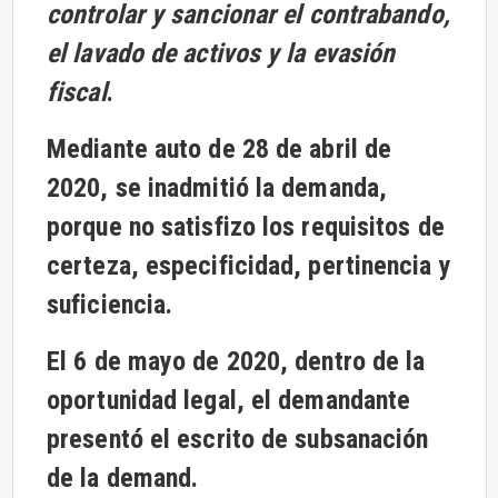
controlar y sancionar el contrabando,
el lavado de activos y la evasión
fiscal
.
Mediante auto de 28 de abril de
2020, se inadmitió la demanda,
porque no satisfizo los requisitos de
certeza, especificidad, pertinencia y
suficiencia.
El 6 de mayo de 2020, dentro de la
oportunidad legal, el demandante
presentó el escrito de subsanación
de la demand.