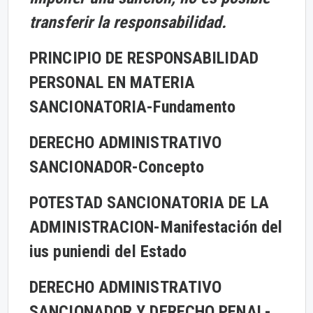
transferir la responsabilidad.
PRINCIPIO DE RESPONSABILIDAD
PERSONAL EN MATERIA
SANCIONATORIA-
Fundamento
DERECHO ADMINISTRATIVO
SANCIONADOR-
Concepto
POTESTAD SANCIONATORIA DE LA
ADMINISTRACION-
Manifestación del
ius puniendi del Estado
DERECHO ADMINISTRATIVO
SANCIONADOR Y DERECHO PENAL-