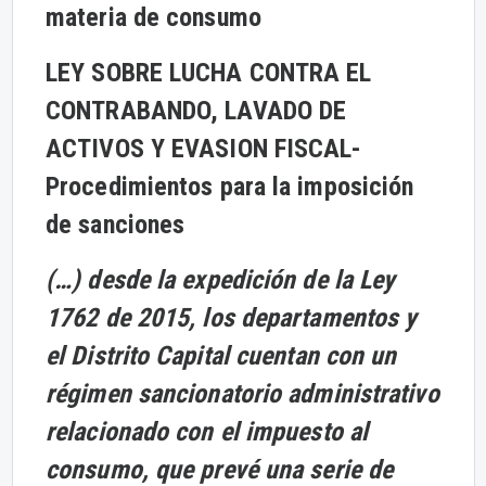
materia de consumo
LEY SOBRE LUCHA CONTRA EL
CONTRABANDO, LAVADO DE
ACTIVOS Y EVASION FISCAL-
Procedimientos para la imposición
de sanciones
(…) desde la expedición de la Ley
1762 de 2015, los departamentos y
el Distrito Capital cuentan con un
régimen sancionatorio administrativo
relacionado con el impuesto al
consumo, que prevé una serie de