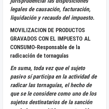
jurisprudencial las disposiciones
legales de causación, facturación,
liquidación y recaudo del impuesto.
MOVILIZACION DE PRODUCTOS
GRAVADOS CON EL IMPUESTO AL
CONSUMO-
Responsable de la
radicación de tornaguías
En suma, toda vez que el sujeto
pasivo sí participa en la actividad de
radicar las tornaguías, el hecho de
que se le considere como uno de los
sujetos destinatarios de la sanción