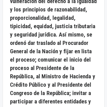
vulneración del derecho a la igualdad
y los principios de razonabilidad,
proporcionalidad, legalidad,
tipicidad, equidad, justicia tributaria
y seguridad jurídica. Así mismo, se
ordenó dar traslado al Procurador
General de la Nación y fijar en lista
el proceso; comunicar el inicio del
proceso al Presidente de la
República, al Ministro de Hacienda y
Crédito Público y al Presidente del
Congreso de la República; invitar a
participar a diferentes entidades y