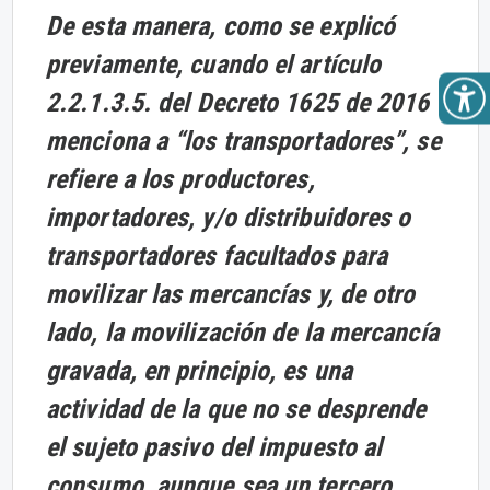
De esta manera, como se explicó
previamente, cuando el artículo
2.2.1.3.5. del Decreto 1625 de 2016
menciona a “los transportadores”, se
refiere a los productores,
importadores, y/o distribuidores o
transportadores facultados para
movilizar las mercancías y, de otro
lado, la movilización de la mercancía
gravada, en principio, es una
actividad de la que no se desprende
el sujeto pasivo del impuesto al
consumo, aunque sea un tercero