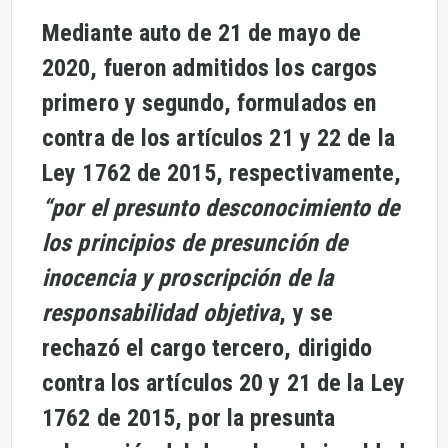
Mediante auto de 21 de mayo de
2020, fueron admitidos los cargos
primero y segundo, formulados en
contra de los artículos 21 y 22 de la
Ley 1762 de 2015, respectivamente,
“por el presunto desconocimiento de
los principios de presunción de
inocencia y proscripción de la
responsabilidad objetiva
, y se
rechazó el cargo tercero, dirigido
contra los artículos 20 y 21 de la Ley
1762 de 2015, por la presunta