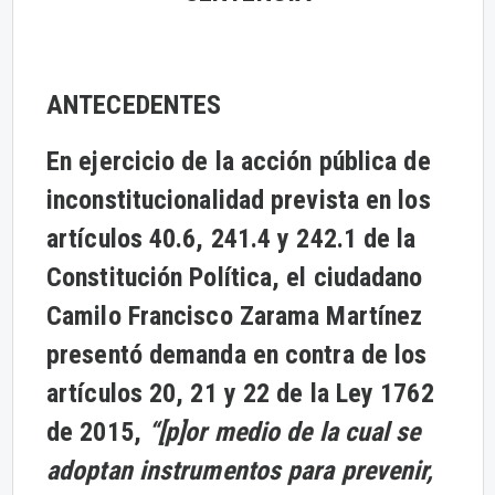
ANTECEDENTES
En ejercicio de la acción pública de
inconstitucionalidad prevista en los
artículos 40.6, 241.4 y 242.1 de la
Constitución Política, el ciudadano
Camilo Francisco Zarama Martínez
presentó demanda en contra de los
artículos 20, 21 y 22 de la Ley 1762
de 2015,
“[p]or medio de la cual se
adoptan instrumentos para prevenir,