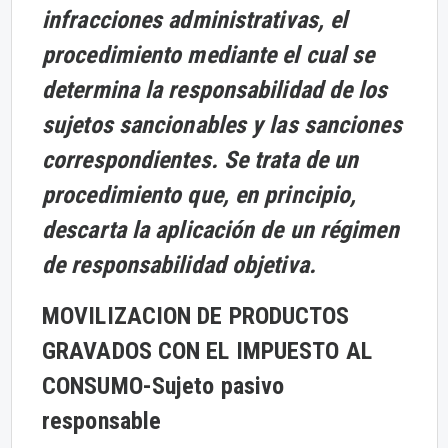
infracciones administrativas, el
procedimiento mediante el cual se
determina la responsabilidad de los
sujetos sancionables y las sanciones
correspondientes. Se trata de un
procedimiento que, en principio,
descarta la aplicación de un régimen
de responsabilidad objetiva.
MOVILIZACION DE PRODUCTOS
GRAVADOS CON EL IMPUESTO AL
CONSUMO-
Sujeto pasivo
responsable