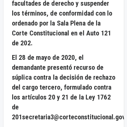
facultades de derecho y suspender
los términos, de conformidad con lo
ordenado por la Sala Plena de la
Corte Constitucional en el Auto 121
de 202.
El 28 de mayo de 2020, el
demandante presentó recurso de
súplica contra la decisión de rechazo
del cargo tercero, formulado contra
los artículos 20 y 21 de la Ley 1762
de
201
secretaria3@corteconstitucional.gov