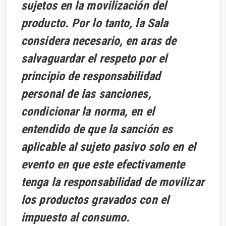
sujetos en la movilización del
producto. Por lo tanto, la Sala
considera necesario, en aras de
salvaguardar el respeto por el
principio de responsabilidad
personal de las sanciones,
condicionar la norma, en el
entendido de que la sanción es
aplicable al sujeto pasivo solo en el
evento en que este efectivamente
tenga la responsabilidad de movilizar
los productos gravados con el
impuesto al consumo.