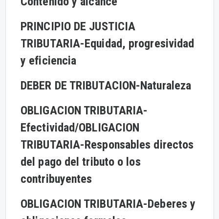
Contenido y alcance
PRINCIPIO DE JUSTICIA
TRIBUTARIA-
Equidad, progresividad
y eficiencia
DEBER DE TRIBUTACION-
Naturaleza
OBLIGACION TRIBUTARIA-
Efectividad
/OBLIGACION
TRIBUTARIA-
Responsables directos
del pago del tributo o los
contribuyentes
OBLIGACION TRIBUTARIA-
Deberes y