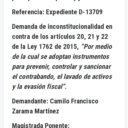
Referencia: Expediente D-13709
Demanda de inconstitucionalidad en
contra de los artículos 20, 21 y 22
de la Ley 1762 de 2015,
“Por medio
de la cual se adoptan instrumentos
para prevenir, controlar y sancionar
el contrabando, el lavado de activos
y la evasión fiscal”.
Demandante: Camilo Francisco
Zarama Martínez
Magistrada Ponente: