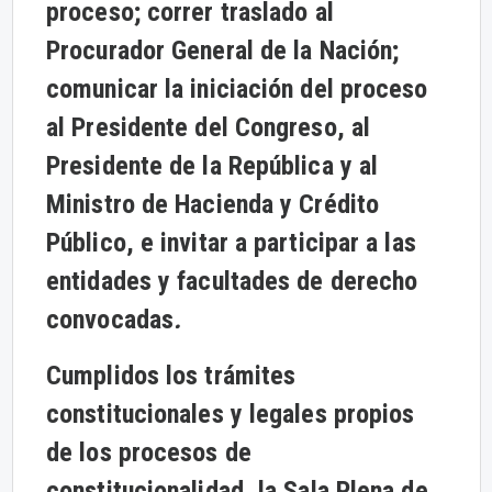
proceso; correr traslado al
Procurador General de la Nación;
comunicar la iniciación del proceso
al Presidente del Congreso, al
Presidente de la República y al
Ministro de Hacienda y Crédito
Público, e invitar a participar a las
entidades y facultades de derecho
convocadas
.
Cumplidos los trámites
constitucionales y legales propios
de los procesos de
constitucionalidad, la Sala Plena de