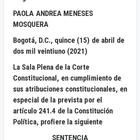
PAOLA ANDREA MENESES
MOSQUERA
Bogotá, D.C., quince (15) de abril de
dos mil veintiuno (2021)
La Sala Plena de la Corte
Constitucional, en cumplimiento de
sus atribuciones constitucionales, en
especial de la prevista por el
artículo 241.4 de la Constitución
Política, profiere la siguiente
SENTENCIA