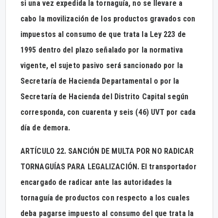
si una vez expedida la tornaguía, no se llevare a
cabo la movilización de los productos gravados con
impuestos al consumo de que trata la Ley 223 de
1995 dentro del plazo señalado por la normativa
vigente, el sujeto pasivo será sancionado por la
Secretaría de Hacienda Departamental o por la
Secretaría de Hacienda del Distrito Capital según
corresponda, con cuarenta y seis (46) UVT por cada
día de demora.
ARTÍCULO 22. SANCIÓN DE MULTA POR NO RADICAR
TORNAGUÍAS PARA LEGALIZACIÓN. El transportador
encargado de radicar ante las autoridades la
tornaguía de productos con respecto a los cuales
deba pagarse impuesto al consumo del que trata la