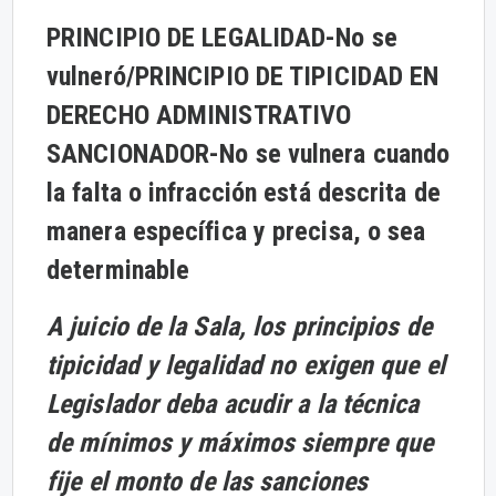
PRINCIPIO DE LEGALIDAD-
No se
vulneró/
PRINCIPIO DE TIPICIDAD EN
DERECHO ADMINISTRATIVO
SANCIONADOR-
No se vulnera cuando
la falta o infracción está descrita de
manera específica y precisa, o sea
determinable
A juicio de la Sala, los principios de
tipicidad y legalidad no exigen que el
Legislador deba acudir a la técnica
de mínimos y máximos siempre que
fije el monto de las sanciones