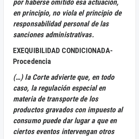
por haberse omitido esa actuación,
en principio, no viola el principio de
responsabilidad personal de las
sanciones administrativas.
EXEQUIBILIDAD CONDICIONADA-
Procedencia
(…) la Corte advierte que, en todo
caso, la regulación especial en
materia de transporte de los
productos gravados con impuesto al
consumo puede dar lugar a que en
ciertos eventos intervengan otros