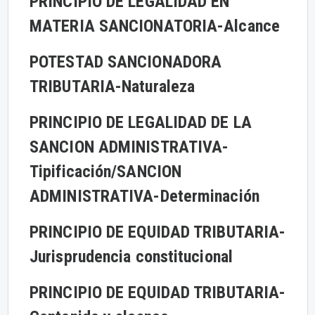
PRINCIPIO DE LEGALIDAD EN
MATERIA SANCIONATORIA-
Alcance
POTESTAD SANCIONADORA
TRIBUTARIA-
Naturaleza
PRINCIPIO DE LEGALIDAD DE LA
SANCION ADMINISTRATIVA-
Tipificación/
SANCION
ADMINISTRATIVA-
Determinación
PRINCIPIO DE EQUIDAD TRIBUTARIA-
Jurisprudencia constitucional
PRINCIPIO DE EQUIDAD TRIBUTARIA-