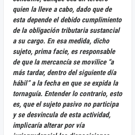
quien la lleve a cabo, dado que de
esta depende el debido cumplimiento
de la obligación tributaria sustancial
a su cargo. En esa medida, dicho
sujeto, prima facie, es responsable
de que la mercancía se movilice “a
más tardar, dentro del siguiente día
hábil” a la fecha en que se expida la
tornaguía. Entender lo contrario, esto
es, que el sujeto pasivo no participa
y se desvincula de esta actividad,
implicaría alterar por vía