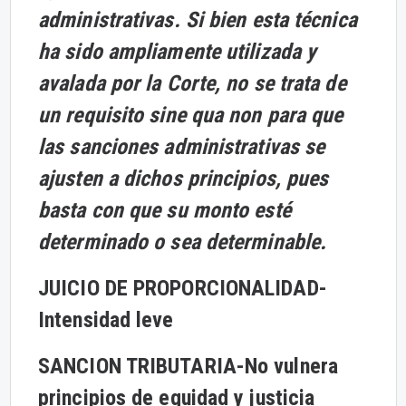
administrativas. Si bien esta técnica
ha sido ampliamente utilizada y
avalada por la Corte, no se trata de
un requisito sine qua non para que
las sanciones administrativas se
ajusten a dichos principios, pues
basta con que su monto esté
determinado o sea determinable.
JUICIO DE PROPORCIONALIDAD-
Intensidad leve
SANCION TRIBUTARIA-
No vulnera
principios de equidad y justicia