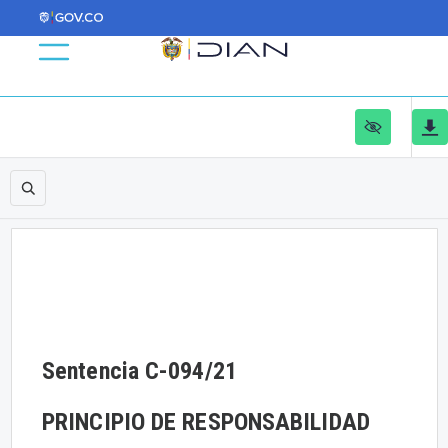
Sentencia C-094/21
PRINCIPIO DE RESPONSABILIDAD