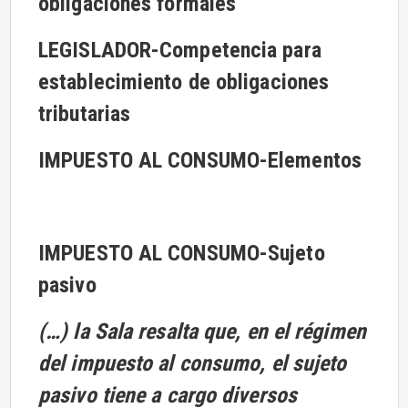
obligaciones formales
LEGISLADOR-
Competencia para
establecimiento de obligaciones
tributarias
IMPUESTO AL CONSUMO-
Elementos
IMPUESTO AL CONSUMO-
Sujeto
pasivo
(…) la Sala resalta que, en el régimen
del impuesto al consumo, el sujeto
pasivo tiene a cargo diversos