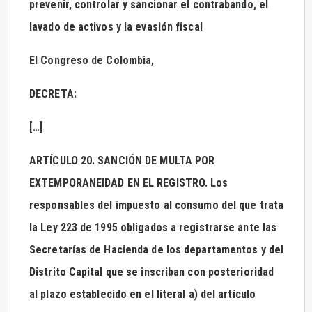
prevenir, controlar y sancionar el contrabando, el
lavado de activos y la evasión fiscal
El Congreso de Colombia,
DECRETA:
[…]
ARTÍCULO 20. SANCIÓN DE MULTA POR
EXTEMPORANEIDAD EN EL REGISTRO. Los
responsables del impuesto al consumo del que trata
la Ley 223 de 1995 obligados a registrarse ante las
Secretarías de Hacienda de los departamentos y del
Distrito Capital que se inscriban con posterioridad
al plazo establecido en el literal a) del artículo