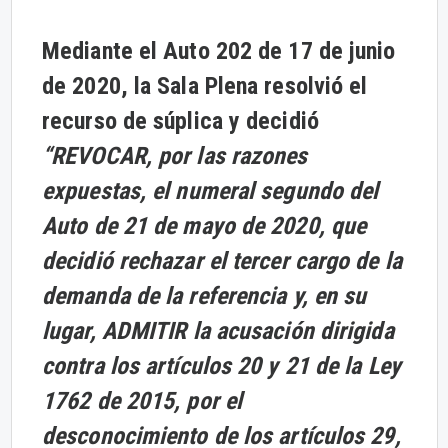
Mediante el Auto 202 de 17 de junio
de 2020, la Sala Plena resolvió el
recurso de súplica y decidió
“REVOCAR, por las razones
expuestas, el numeral segundo del
Auto de 21 de mayo de 2020, que
decidió rechazar el tercer cargo de la
demanda de la referencia y, en su
lugar, ADMITIR la acusación dirigida
contra los artículos 20 y 21 de la Ley
1762 de 2015, por el
desconocimiento de los artículos 29,