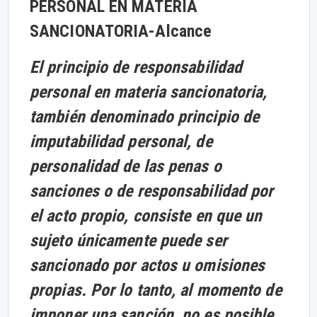
PERSONAL EN MATERIA
SANCIONATORIA-
Alcance
El principio de responsabilidad
personal en materia sancionatoria,
también denominado principio de
imputabilidad personal, de
personalidad de las penas o
sanciones o de responsabilidad por
el acto propio, consiste en que un
sujeto únicamente puede ser
sancionado por actos u omisiones
propias. Por lo tanto, al momento de
imponer una sanción, no es posible