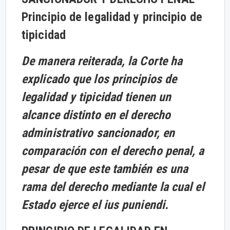
Principio de legalidad y principio de
tipicidad
De manera reiterada, la Corte ha
explicado que los principios de
legalidad y tipicidad tienen un
alcance distinto en el derecho
administrativo sancionador, en
comparación con el derecho penal, a
pesar de que este también es una
rama del derecho mediante la cual el
Estado ejerce el ius puniendi.