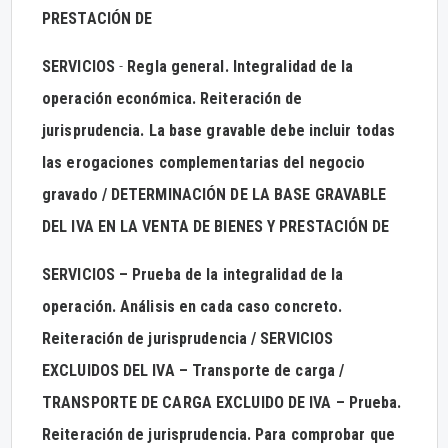
PRESTACIÓN DE
SERVICIOS
-
Regla general. Integralidad de la
operación económica. Reiteración de
jurisprudencia. La base gravable debe incluir todas
las erogaciones complementarias del negocio
gravado / DETERMINACIÓN DE LA BASE GRAVABLE
DEL IVA EN LA VENTA DE BIENES Y PRESTACIÓN DE
SERVICIOS – Prueba de la integralidad de la
operación. Análisis en cada caso concreto.
Reiteración de jurisprudencia / SERVICIOS
EXCLUIDOS DEL IVA – Transporte de carga /
TRANSPORTE DE CARGA EXCLUIDO DE IVA – Prueba.
Reiteración de jurisprudencia. Para comprobar que