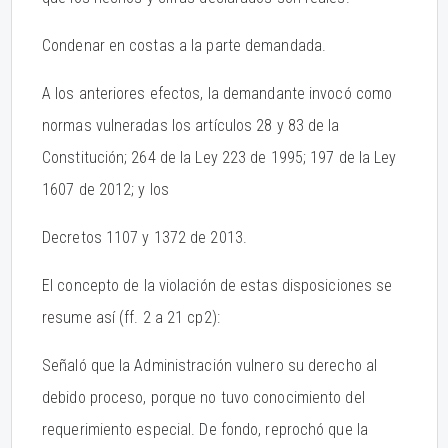
Condenar en costas a la parte demandada.
A los anteriores efectos, la demandante invocó como
normas vulneradas los artículos 28 y 83 de la
Constitución; 264 de la Ley 223 de 1995; 197 de la Ley
1607 de 2012; y los
Decretos 1107 y 1372 de 2013.
El concepto de la violación de estas disposiciones se
resume así (ff. 2 a 21 cp2):
Señaló que la Administración vulnero su derecho al
debido proceso, porque no tuvo conocimiento del
requerimiento especial. De fondo, reprochó que la