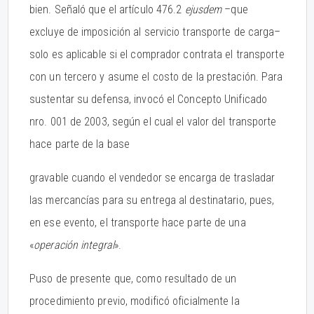
bien. Señaló que el artículo 476.2
ejusdem
–que
excluye de imposición al servicio transporte de carga–
solo es aplicable si el comprador contrata el transporte
con un tercero y asume el costo de la prestación. Para
sustentar su defensa, invocó el Concepto Unificado
nro. 001 de 2003, según el cual el valor del transporte
hace parte de la base
gravable cuando el vendedor se encarga de trasladar
las mercancías para su entrega al destinatario, pues,
en ese evento, el transporte hace parte de una
«
operación integral
».
Puso de presente que, como resultado de un
procedimiento previo, modificó oficialmente la