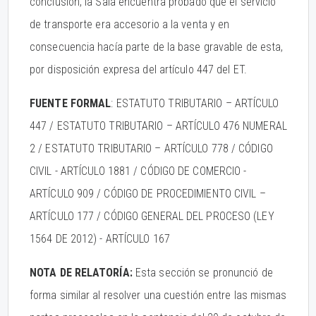
conclusión, la Sala encuentra probado que el servicio
de transporte era accesorio a la venta y en
consecuencia hacía parte de la base gravable de esta,
por disposición expresa del artículo 447 del ET.
FUENTE FORMAL
: ESTATUTO TRIBUTARIO – ARTÍCULO
447 / ESTATUTO TRIBUTARIO – ARTÍCULO 476 NUMERAL
2 / ESTATUTO TRIBUTARIO – ARTÍCULO 778 / CÓDIGO
CIVIL - ARTÍCULO 1881 / CÓDIGO DE COMERCIO -
ARTÍCULO 909 / CÓDIGO DE PROCEDIMIENTO CIVIL –
ARTÍCULO 177 / CÓDIGO GENERAL DEL PROCESO (LEY
1564 DE 2012) - ARTÍCULO 167
NOTA DE RELATORÍA:
Esta sección se pronunció de
forma similar al resolver una cuestión entre las mismas