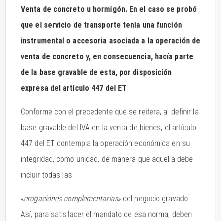
Venta de concreto u hormigón. En el caso se probó
que el servicio de transporte tenía una función
instrumental o accesoria asociada a la operación de
venta de concreto y, en consecuencia, hacía parte
de la base gravable de esta, por disposición
expresa del artículo 447 del ET
Conforme con el precedente que se reitera, al definir la
base gravable del IVA en la venta de bienes, el artículo
447 del ET contempla la operación económica en su
integridad, como unidad, de manera que aquella debe
incluir todas las
«
erogaciones complementarias
» del negocio gravado.
Así, para satisfacer el mandato de esa norma, deben