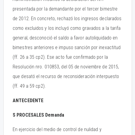
presentada por la demandante por el tercer bimestre
de 2012. En concreto, rechazó los ingresos declarados
como excluidos y los incluyó como gravados a la tarifa
general, desconoció el saldo a favor autoliquidado en
bimestres anteriores e impuso sanción por inexactitud
(ff. 26 a 35 cp2). Ese acto fue confirmado por la
Resolución nro. 010853, del 05 de noviembre de 2015,
que desató el recurso de reconsideración interpuesto
(ff. 49 a 59 cp2).
ANTECEDENTE
S PROCESALES Demanda
En ejercicio del medio de control de nulidad y