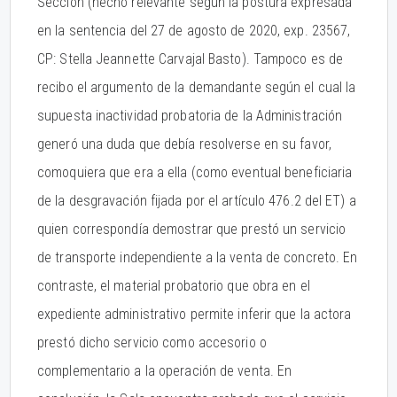
Sección (hecho relevante según la postura expresada
en la sentencia del 27 de agosto de 2020, exp. 23567,
CP: Stella Jeannette Carvajal Basto). Tampoco es de
recibo el argumento de la demandante según el cual la
supuesta inactividad probatoria de la Administración
generó una duda que debía resolverse en su favor,
comoquiera que era a ella (como eventual beneficiaria
de la desgravación fijada por el artículo 476.2 del ET) a
quien correspondía demostrar que prestó un servicio
de transporte independiente a la venta de concreto. En
contraste, el material probatorio que obra en el
expediente administrativo permite inferir que la actora
prestó dicho servicio como accesorio o
complementario a la operación de venta. En