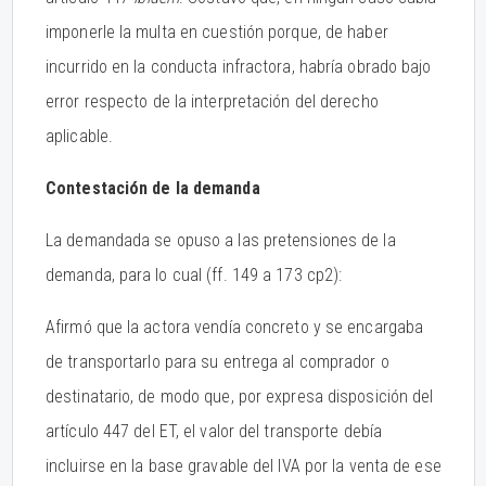
imponerle la multa en cuestión porque, de haber
incurrido en la conducta infractora, habría obrado bajo
error respecto de la interpretación del derecho
aplicable.
Contestación de la demanda
La demandada se opuso a las pretensiones de la
demanda, para lo cual (ff. 149 a 173 cp2):
Afirmó que la actora vendía concreto y se encargaba
de transportarlo para su entrega al comprador o
destinatario, de modo que, por expresa disposición del
artículo 447 del ET, el valor del transporte debía
incluirse en la base gravable del IVA por la venta de ese