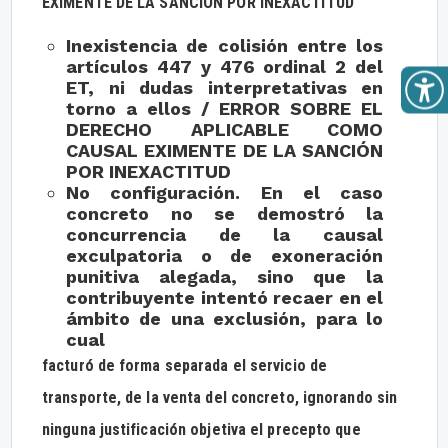
EXIMENTE DE LA SANCIÓN POR INEXACTITUD
Inexistencia de colisión entre los
artículos 447 y 476 ordinal 2 del
ET, ni dudas interpretativas en
torno a ellos / ERROR SOBRE EL
DERECHO APLICABLE COMO
CAUSAL EXIMENTE DE LA SANCIÓN
POR INEXACTITUD
No configuración. En el caso
concreto no se demostró la
concurrencia de la causal
exculpatoria o de exoneración
punitiva alegada, sino que la
contribuyente intentó recaer en el
ámbito de una exclusión, para lo
cual
facturó de forma separada el servicio de
transporte, de la venta del concreto, ignorando sin
ninguna justificación objetiva el precepto que