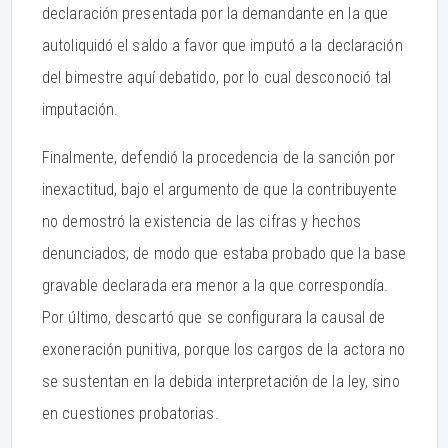
declaración presentada por la demandante en la que
autoliquidó el saldo a favor que imputó a la declaración
del bimestre aquí debatido, por lo cual desconoció tal
imputación.
Finalmente, defendió la procedencia de la sanción por
inexactitud, bajo el argumento de que la contribuyente
no demostró la existencia de las cifras y hechos
denunciados, de modo que estaba probado que la base
gravable declarada era menor a la que correspondía.
Por último, descartó que se configurara la causal de
exoneración punitiva, porque los cargos de la actora no
se sustentan en la debida interpretación de la ley, sino
en cuestiones probatorias.