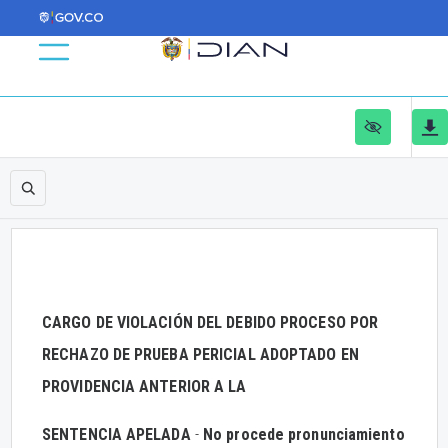
CARGO DE VIOLACIÓN DEL DEBIDO PROCESO POR
RECHAZO DE PRUEBA PERICIAL ADOPTADO EN
PROVIDENCIA ANTERIOR A LA
SENTENCIA APELADA
-
No procede pronunciamiento