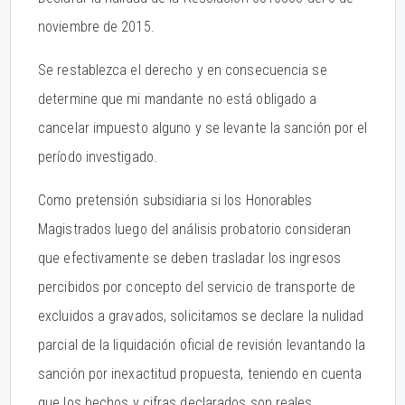
noviembre de 2015.
Se restablezca el derecho y en consecuencia se
determine que mi mandante no está obligado a
cancelar impuesto alguno y se levante la sanción por el
período investigado.
Como pretensión subsidiaria si los Honorables
Magistrados luego del análisis probatorio consideran
que efectivamente se deben trasladar los ingresos
percibidos por concepto del servicio de transporte de
excluidos a gravados, solicitamos se declare la nulidad
parcial de la liquidación oficial de revisión levantando la
sanción por inexactitud propuesta, teniendo en cuenta
que los hechos y cifras declarados son reales.