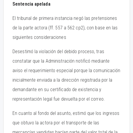
Sentencia apelada
El tribunal de primera instancia negó las pretensiones
de la parte actora (ff. 557 a 562 cp2), con base en las
siguientes consideraciones
Desestimó la violación del debido proceso, tras
constatar que la Administración notificó mediante
aviso el requerimiento especial porque la comunicación
inicialmente enviada a la dirección registrada por la
demandante en su certificado de existencia y
representación legal fue devuelta por el correo.
En cuanto al fondo del asunto, estimó que los ingresos
que obtuvo la actora por el transporte de las
mercancías vendidas hacían parte del valor total de la