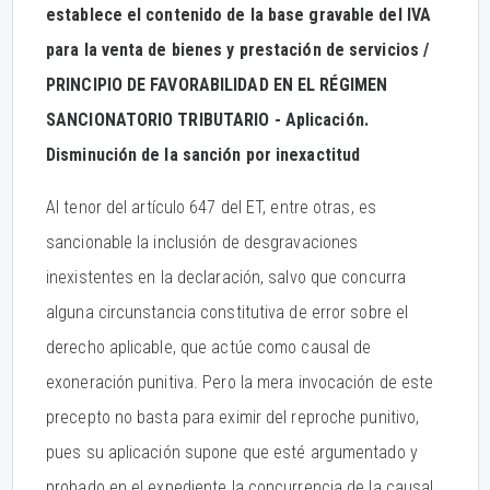
establece el contenido de la base gravable del IVA
para la venta de bienes y prestación de servicios /
PRINCIPIO DE FAVORABILIDAD EN EL RÉGIMEN
SANCIONATORIO TRIBUTARIO - Aplicación.
Disminución de la sanción por inexactitud
Al tenor del artículo 647 del ET, entre otras, es
sancionable la inclusión de desgravaciones
inexistentes en la declaración, salvo que concurra
alguna circunstancia constitutiva de error sobre el
derecho aplicable, que actúe como causal de
exoneración punitiva. Pero la mera invocación de este
precepto no basta para eximir del reproche punitivo,
pues su aplicación supone que esté argumentado y
probado en el expediente la concurrencia de la causal