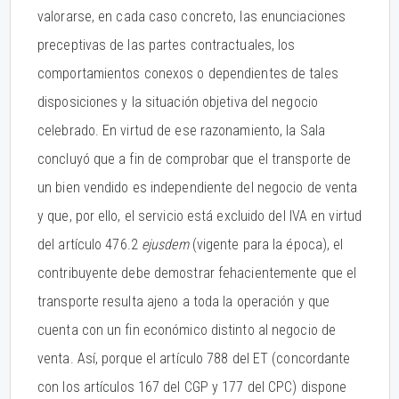
valorarse, en cada caso concreto, las enunciaciones
preceptivas de las partes contractuales, los
comportamientos conexos o dependientes de tales
disposiciones y la situación objetiva del negocio
celebrado. En virtud de ese razonamiento, la Sala
concluyó que a fin de comprobar que el transporte de
un bien vendido es independiente del negocio de venta
y que, por ello, el servicio está excluido del IVA en virtud
del artículo 476.2
ejusdem
(vigente para la época), el
contribuyente debe demostrar fehacientemente que el
transporte resulta ajeno a toda la operación y que
cuenta con un fin económico distinto al negocio de
venta. Así, porque el artículo 788 del ET (concordante
con los artículos 167 del CGP y 177 del CPC) dispone