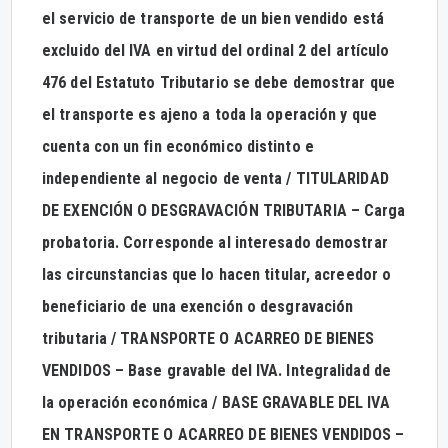
el servicio de transporte de un bien vendido está
excluido del IVA en virtud del ordinal 2 del artículo
476 del Estatuto Tributario se debe demostrar que
el transporte es ajeno a toda la operación y que
cuenta con un fin económico distinto e
independiente al negocio de venta / TITULARIDAD
DE EXENCIÓN O DESGRAVACIÓN TRIBUTARIA – Carga
probatoria. Corresponde al interesado demostrar
las circunstancias que lo hacen titular, acreedor o
beneficiario de una exención o desgravación
tributaria / TRANSPORTE O ACARREO DE BIENES
VENDIDOS – Base gravable del IVA. Integralidad de
la operación económica / BASE GRAVABLE DEL IVA
EN TRANSPORTE O ACARREO DE BIENES VENDIDOS –