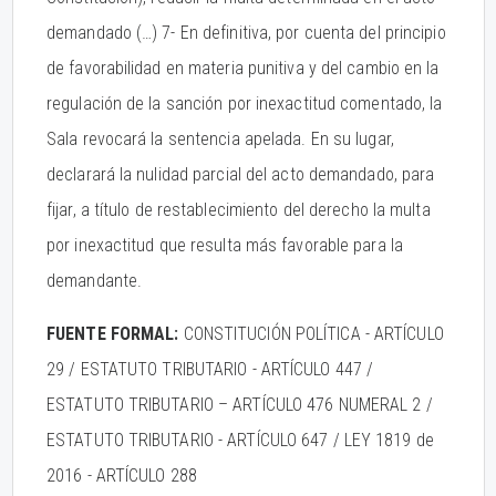
demandado (…) 7- En definitiva, por cuenta del principio
de favorabilidad en materia punitiva y del cambio en la
regulación de la sanción por inexactitud comentado, la
Sala revocará la sentencia apelada. En su lugar,
declarará la nulidad parcial del acto demandado, para
fijar, a título de restablecimiento del derecho la multa
por inexactitud que resulta más favorable para la
demandante.
FUENTE FORMAL:
CONSTITUCIÓN POLÍTICA - ARTÍCULO
29 / ESTATUTO TRIBUTARIO - ARTÍCULO 447 /
ESTATUTO TRIBUTARIO – ARTÍCULO 476 NUMERAL 2 /
ESTATUTO TRIBUTARIO - ARTÍCULO 647 / LEY 1819 de
2016 - ARTÍCULO 288