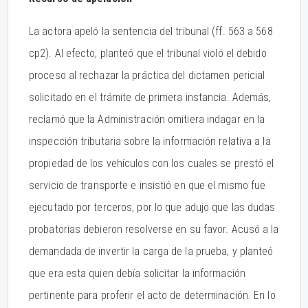
La actora apeló la sentencia del tribunal (ff. 563 a 568
cp2). Al efecto, planteó que el tribunal violó el debido
proceso al rechazar la práctica del dictamen pericial
solicitado en el trámite de primera instancia. Además,
reclamó que la Administración omitiera indagar en la
inspección tributaria sobre la información relativa a la
propiedad de los vehículos con los cuales se prestó el
servicio de transporte e insistió en que el mismo fue
ejecutado por terceros, por lo que adujo que las dudas
probatorias debieron resolverse en su favor. Acusó a la
demandada de invertir la carga de la prueba, y planteó
que era esta quien debía solicitar la información
pertinente para proferir el acto de determinación. En lo