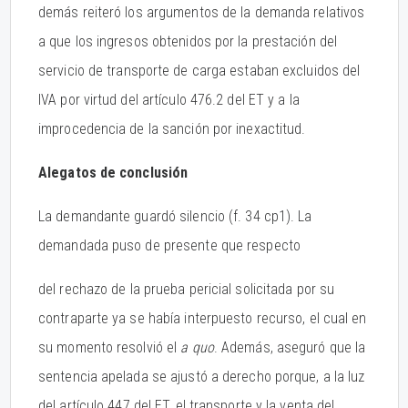
demás reiteró los argumentos de la demanda relativos
a que los ingresos obtenidos por la prestación del
servicio de transporte de carga estaban excluidos del
IVA por virtud del artículo 476.2 del ET y a la
improcedencia de la sanción por inexactitud.
Alegatos de conclusión
La demandante guardó silencio (f. 34 cp1). La
demandada puso de presente que respecto
del rechazo de la prueba pericial solicitada por su
contraparte ya se había interpuesto recurso, el cual en
su momento resolvió el
a quo
. Además, aseguró que la
sentencia apelada se ajustó a derecho porque, a la luz
del artículo 447 del ET, el transporte y la venta del