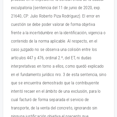
exculpatoria (sentencia del 11 de junio de 2020, exp.
21640, CP: Julio Roberto Piza Rodríguez). El error en
cuestión se debe poder valorar de forma objetiva
frente a la incertidumbre en la identificación, vigencia o
contenido de la norma aplicable. Al respecto, en el
caso juzgado no se observa una colisión entre los
artículos 447 y 476, ordinal 2.º, del ET, ni dudas
interpretativas en torno a ellos, como quedó explicado
en el fundamento jurídico nro. 3 de esta sentencia, sino
que se encuentra demostrado que la contribuyente
intentó recaer en el ámbito de una exclusión, para lo
cual facturó de forma separada el servicio de
transporte, de la venta del concreto, ignorando sin
ninguna justificación objetiva el precepto que