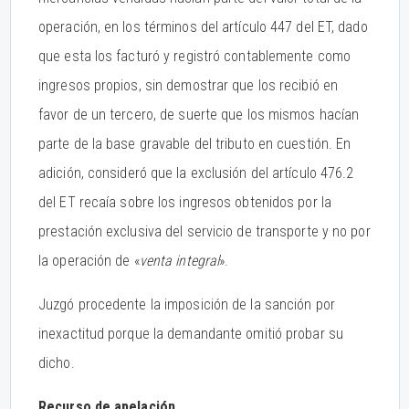
operación, en los términos del artículo 447 del ET, dado
que esta los facturó y registró contablemente como
ingresos propios, sin demostrar que los recibió en
favor de un tercero, de suerte que los mismos hacían
parte de la base gravable del tributo en cuestión. En
adición, consideró que la exclusión del artículo 476.2
del ET recaía sobre los ingresos obtenidos por la
prestación exclusiva del servicio de transporte y no por
la operación de «
venta integral
».
Juzgó procedente la imposición de la sanción por
inexactitud porque la demandante omitió probar su
dicho.
Recurso de apelación