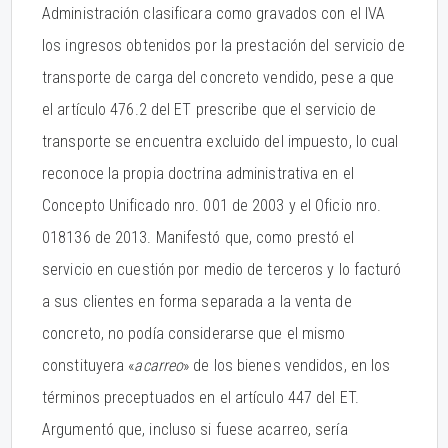
Administración clasificara como gravados con el IVA
los ingresos obtenidos por la prestación del servicio de
transporte de carga del concreto vendido, pese a que
el artículo 476.2 del ET prescribe que el servicio de
transporte se encuentra excluido del impuesto, lo cual
reconoce la propia doctrina administrativa en el
Concepto Unificado nro. 001 de 2003 y el Oficio nro.
018136 de 2013. Manifestó que, como prestó el
servicio en cuestión por medio de terceros y lo facturó
a sus clientes en forma separada a la venta de
concreto, no podía considerarse que el mismo
constituyera «
acarreo
» de los bienes vendidos, en los
términos preceptuados en el artículo 447 del ET.
Argumentó que, incluso si fuese acarreo, sería