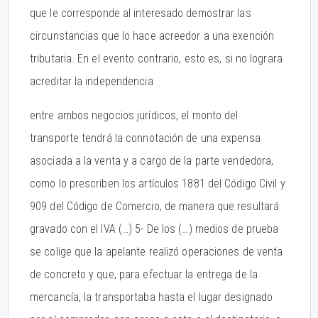
que le corresponde al interesado demostrar las
circunstancias que lo hace acreedor a una exención
tributaria. En el evento contrario, esto es, si no lograra
acreditar la independencia
entre ambos negocios jurídicos, el monto del
transporte tendrá la connotación de una expensa
asociada a la venta y a cargo de la parte vendedora,
como lo prescriben los artículos 1881 del Código Civil y
909 del Código de Comercio, de manera que resultará
gravado con el IVA (…) 5- De los (…) medios de prueba
se colige que la apelante realizó operaciones de venta
de concreto y que, para efectuar la entrega de la
mercancía, la transportaba hasta el lugar designado