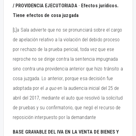
/ PROVIDENCIA EJECUTORIADA
-
Efectos jurídicos.
Tiene efectos de cosa juzgada
[L]a Sala advierte que no se pronunciará sobre el cargo
de apelación relativo a la violación del debido proceso
por rechazo de la prueba pericial, toda vez que ese
reproche no se dirige contra la sentencia impugnada
sino contra una providencia anterior que hizo tránsito a
cosa juzgada. Lo anterior, porque esa decisión fue
adoptada por el
a quo
en la audiencia inicial del 25 de
abril del 2017, mediante el auto que resolvió la solicitud
de pruebas y su confirmatorio, que negó el recurso de
reposición interpuesto por la demandante
BASE GRAVABLE DEL IVA EN LA VENTA DE BIENES Y