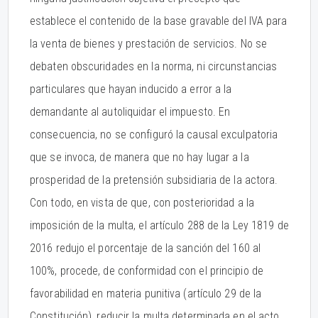
establece el contenido de la base gravable del IVA para
la venta de bienes y prestación de servicios. No se
debaten obscuridades en la norma, ni circunstancias
particulares que hayan inducido a error a la
demandante al autoliquidar el impuesto. En
consecuencia, no se configuró la causal exculpatoria
que se invoca, de manera que no hay lugar a la
prosperidad de la pretensión subsidiaria de la actora.
Con todo, en vista de que, con posterioridad a la
imposición de la multa, el artículo 288 de la Ley 1819 de
2016 redujo el porcentaje de la sanción del 160 al
100%, procede, de conformidad con el principio de
favorabilidad en materia punitiva (artículo 29 de la
Constitución), reducir la multa determinada en el acto