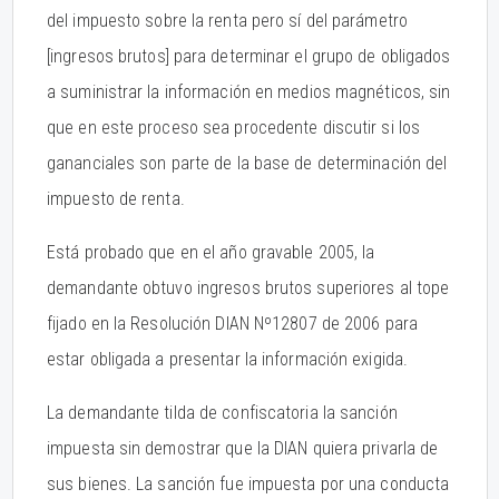
del impuesto sobre la renta pero sí del parámetro
[ingresos brutos] para determinar el grupo de obligados
a suministrar la información en medios magnéticos, sin
que en este proceso sea procedente discutir si los
gananciales son parte de la base de determinación del
impuesto de renta.
Está probado que en el año gravable 2005, la
demandante obtuvo ingresos brutos superiores al tope
fijado en la Resolución DIAN Nº12807 de 2006 para
estar obligada a presentar la información exigida.
La demandante tilda de confiscatoria la sanción
impuesta sin demostrar que la DIAN quiera privarla de
sus bienes. La sanción fue impuesta por una conducta