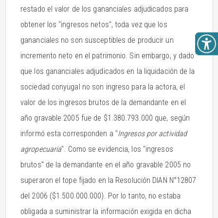
restado el valor de los gananciales adjudicados para
obtener los "ingresos netos", toda vez que los
gananciales no son susceptibles de producir un
incremento neto en el patrimonio. Sin embargo, y dado
que los gananciales adjudicados en la liquidación de la
sociedad conyugal no son ingreso para la actora, el
valor de los ingresos brutos de la demandante en el
año gravable 2005 fue de $1.380.793.000 que, según
informó esta corresponden a "
Ingresos por actividad
agropecuaria
". Como se evidencia, los "ingresos
brutos" de la demandante en el año gravable 2005 no
superaron el tope fijado en la Resolución DIAN N°12807
del 2006 ($1.500.000.000). Por lo tanto, no estaba
obligada a suministrar la información exigida en dicha