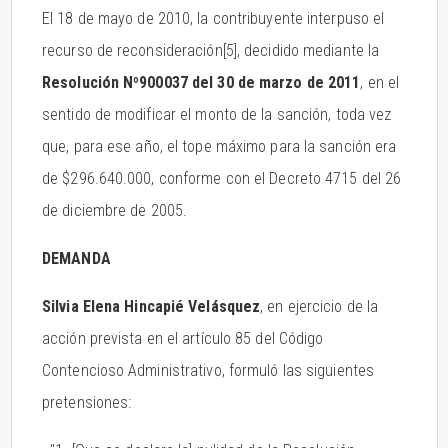
El 18 de mayo de 2010, la contribuyente interpuso el
recurso de reconsideración
[5], decidido mediante la
Resolución Nº900037 del 30 de marzo de 2011
, en el
sentido de modificar el monto de la sanción, toda vez
que, para ese año, el tope máximo para la sanción era
de $296.640.000, conforme con el Decreto 4715 del 26
de diciembre de 2005.
DEMANDA
Silvia Elena Hincapié Velásquez
, en ejercicio de la
acción prevista en el artículo 85 del Código
Contencioso Administrativo, formuló las siguientes
pretensiones: