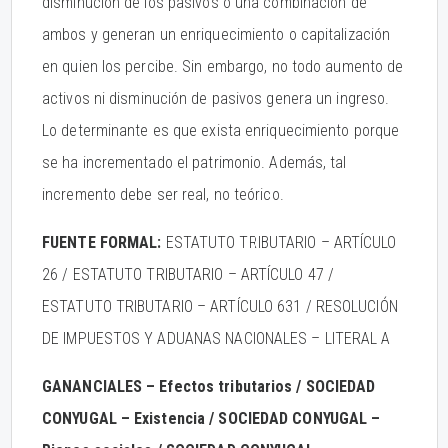
disminución de los pasivos o una combinación de
ambos y generan un enriquecimiento o capitalización
en quien los percibe. Sin embargo, no todo aumento de
activos ni disminución de pasivos genera un ingreso.
Lo determinante es que exista enriquecimiento porque
se ha incrementado el patrimonio. Además, tal
incremento debe ser real, no teórico.
FUENTE FORMAL:
ESTATUTO TRIBUTARIO – ARTÍCULO
26 / ESTATUTO TRIBUTARIO – ARTÍCULO 47 /
ESTATUTO TRIBUTARIO – ARTÍCULO 631 / RESOLUCIÓN
DE IMPUESTOS Y ADUANAS NACIONALES – LITERAL A
GANANCIALES – Efectos tributarios / SOCIEDAD
CONYUGAL – Existencia / SOCIEDAD CONYUGAL –