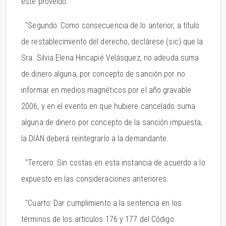
este proveído.
"Segundo: Como consecuencia de lo anterior, a título
de restablecimiento del derecho, declárese (sic) que la
Sra. Silvia Elena Hincapié Velásquez, no adeuda suma
de dinero alguna, por concepto de sanción por no
informar en medios magnéticos por el año gravable
2006; y en el evento en que hubiere cancelado suma
alguna de dinero por concepto de la sanción impuesta,
la DIAN deberá reintegrarlo a la demandante.
"Tercero: Sin costas en esta instancia de acuerdo a lo
expuesto en las consideraciones anteriores.
"Cuarto: Dar cumplimiento a la sentencia en los
términos de los artículos 176 y 177 del Código