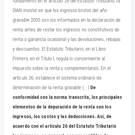
fundamento en el artículo 26 del Estatuto Tributario, la
DIAN insistió en que los ingresos brutos del año
gravable 2005 son los informados en la declaración de
renta antes de restar los ingresos no constitutivos de
renta o ganancia ocasional y las devoluciones, rebajas
y descuentos. El Estatuto Tributario, en el Libro
Primero, en el Título I, regula lo concerniente al
impuesto sobre la renta y complementarios. En el
artículo 26, establece el sistema ordinario de
determinación de la renta gravable (...)
De
conformidad con la norma transcrita, los principales
elementos de la depuración de la renta son los
ingresos, los costos y las deducciones. Así, de
acuerdo con el artículo 26 del Estatuto Tributario