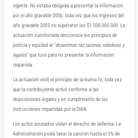
vigente. No estaba obligada a presentar la información
por el año gravable 2006, toda vez que los ingresos del
año gravable 2005 no superaron los $1.500.000.000. La
actuación cuestionada desconoce los principios de
justicia y equidad al "
desestimar las razones valederas y
legales
" que tuvo para no presentar la información
requerida.
La actuación violó el principio de la buena fe, toda vez
que la contribuyente actuó conforme a las
disposiciones legales y en cumplimiento de las
instrucciones impartidas por la DIAN.
Los actos acusados violan el derecho de defensa. La
Administración podía tasar la sanción hasta el 5% de