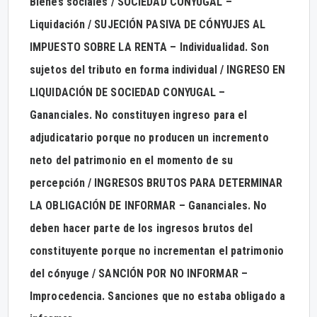
Bienes sociales / SOCIEDAD CONYUGAL –
Liquidación / SUJECIÓN PASIVA DE CÓNYUJES AL
IMPUESTO SOBRE LA RENTA – Individualidad. Son
sujetos del tributo en forma individual / INGRESO EN
LIQUIDACIÓN DE SOCIEDAD CONYUGAL –
Gananciales. No constituyen ingreso para el
adjudicatario porque no producen un incremento
neto del patrimonio en el momento de su
percepción / INGRESOS BRUTOS PARA DETERMINAR
LA OBLIGACIÓN DE INFORMAR – Gananciales. No
deben hacer parte de los ingresos brutos del
constituyente porque no incrementan el patrimonio
del cónyuge / SANCIÓN POR NO INFORMAR –
Improcedencia. Sanciones que no estaba obligado a