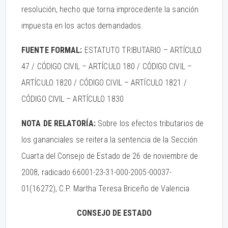
resolución, hecho que torna improcedente la sanción
impuesta en los actos demandados.
FUENTE FORMAL:
ESTATUTO TRIBUTARIO – ARTÍCULO
47 / CÓDIGO CIVIL – ARTÍCULO 180 / CÓDIGO CIVIL –
ARTÍCULO 1820 / CÓDIGO CIVIL – ARTÍCULO 1821 /
CÓDIGO CIVIL – ARTÍCULO 1830
NOTA DE RELATORÍA:
Sobre los efectos tributarios de
los gananciales se reitera la sentencia de la Sección
Cuarta del Consejo de Estado de 26 de noviembre de
2008, radicado 66001-23-31-000-2005-00037-
01(16272), C.P. Martha Teresa Briceño de Valencia
CONSEJO DE ESTADO