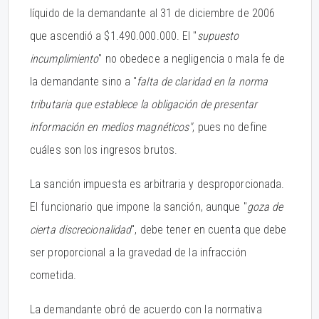
líquido de la demandante al 31 de diciembre de 2006
que ascendió a $1.490.000.000. El "
supuesto
incumplimiento
" no obedece a negligencia o mala fe de
la demandante sino a "
falta de claridad en la norma
tributaria que establece la obligación de presentar
información en medios magnéticos"
, pues no define
cuáles son los ingresos brutos.
La sanción impuesta es arbitraria y desproporcionada.
El funcionario que impone la sanción, aunque "
goza de
cierta discrecionalidad
", debe tener en cuenta que debe
ser proporcional a la gravedad de la infracción
cometida.
La demandante obró de acuerdo con la normativa