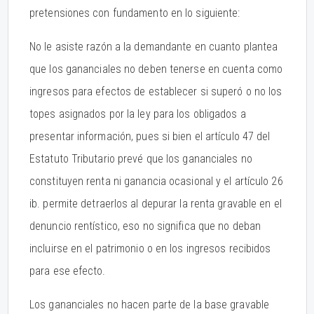
pretensiones con fundamento en lo siguiente:
No le asiste razón a la demandante en cuanto plantea
que los gananciales no deben tenerse en cuenta como
ingresos para efectos de establecer si superó o no los
topes asignados por la ley para los obligados a
presentar información, pues si bien el artículo 47 del
Estatuto Tributario prevé que los gananciales no
constituyen renta ni ganancia ocasional y el artículo 26
ib. permite detraerlos al depurar la renta gravable en el
denuncio rentístico, eso no significa que no deban
incluirse en el patrimonio o en los ingresos recibidos
para ese efecto.
Los gananciales no hacen parte de la base gravable