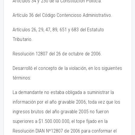
Artículos 34 y 230 de la Constitución Política.
Artículo 36 del Código Contencioso Administrativo.
Artículos 26, 29, 47, 89, 651 y 683 del Estatuto
Tributario.
Resolución 12807 del 26 de octubre de 2006.
Desarrolló el concepto de la violación, en los siguientes
términos:
La demandante no estaba obligada a suministrar la
información por el año gravable 2006, toda vez que los
ingresos brutos del año gravable 2005 no fueron
superiores a $1.500.000.000, el tope fijado en la
Resolución DIAN Nº12807 de 2006 para conformar el