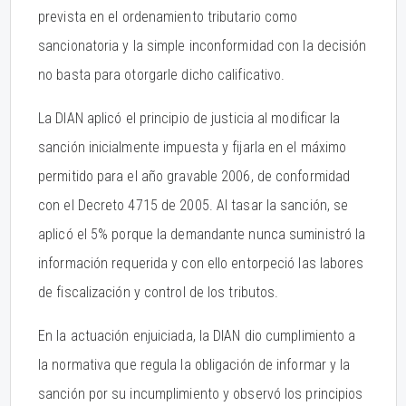
prevista en el ordenamiento tributario como
sancionatoria y la simple inconformidad con la decisión
no basta para otorgarle dicho calificativo.
La DIAN aplicó el principio de justicia al modificar la
sanción inicialmente impuesta y fijarla en el máximo
permitido para el año gravable 2006, de conformidad
con el Decreto 4715 de 2005. Al tasar la sanción, se
aplicó el 5% porque la demandante nunca suministró la
información requerida y con ello entorpeció las labores
de fiscalización y control de los tributos.
En la actuación enjuiciada, la DIAN dio cumplimiento a
la normativa que regula la obligación de informar y la
sanción por su incumplimiento y observó los principios