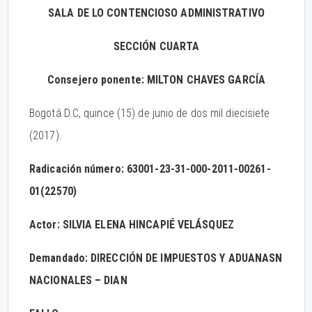
SALA DE LO CONTENCIOSO ADMINISTRATIVO
SECCIÓN CUARTA
Consejero ponente: MILTON CHAVES GARCÍA
Bogotá D.C, quince (15) de junio de dos mil diecisiete
(2017).
Radicación número: 63001-23-31-000-2011-00261-
01(22570)
Actor: SILVIA ELENA HINCAPIÉ VELÁSQUEZ
Demandado: DIRECCIÓN DE IMPUESTOS Y ADUANASN
NACIONALES – DIAN