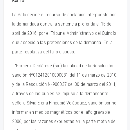
FALLO
La Sala decide el recurso de apelación interpuesto por
la demandada contra la sentencia proferida el 15 de
abril de 2016, por el Tribunal Administrativo del Quindío
que accedió a las pretensiones de la demanda. En la
parte resolutiva del fallo dispuso:
"Primero: Declárese (sic) la nulidad de la Resolución
sanción Nº012412010000031 del 11 de marzo de 2010,
y de la Resolución Nº900037 del 30 de marzo del 2011,
a través de las cuales se impuso a la demandante
señora Silvia Elena Hincapié Velásquez, sanción por no
informar en medios magnéticos por el año gravable
2006, por las razones expuestas en la parte motiva de