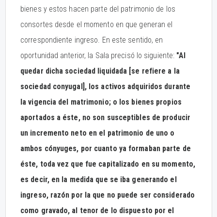
bienes y estos hacen parte del patrimonio de los
consortes desde el momento en que generan el
correspondiente ingreso. En este sentido, en
oportunidad anterior, la Sala precisó lo siguiente:
"Al
quedar dicha sociedad liquidada [se refiere a la
sociedad conyugal], los activos adquiridos durante
la vigencia del matrimonio; o los bienes propios
aportados a éste, no son susceptibles de producir
un incremento neto en el patrimonio de uno o
ambos cónyuges, por cuanto ya formaban parte de
éste, toda vez que fue capitalizado en su momento,
es decir, en la medida que se iba generando el
ingreso, razón por la que no puede ser considerado
como gravado, al tenor de lo dispuesto por el