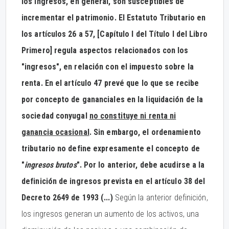
los ingresos, en general, son susceptibles de
incrementar el patrimonio. El Estatuto Tributario en
los artículos 26 a 57, [Capítulo I del Título I del Libro
Primero] regula aspectos relacionados con los
"ingresos", en relación con el impuesto sobre la
renta. En el artículo 47 prevé que lo que se recibe
por concepto de gananciales en la liquidación de la
sociedad conyugal
no constituye ni renta ni
ganancia ocasional
. Sin embargo, el ordenamiento
tributario no define expresamente el concepto de
"
ingresos brutos
". Por lo anterior, debe acudirse a la
definición de ingresos prevista en el artículo 38 del
Decreto 2649 de 1993 (...)
Según la anterior definición,
los ingresos generan un aumento de los activos, una