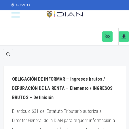
OBLIGACIÓN DE INFORMAR – Ingresos brutos /
DEPURACIÓN DE LA RENTA – Elemento / INGRESOS
BRUTOS – Definición
El artículo 631 del Estatuto Tributario autoriza al
Director General de la DIAN para requerir información a