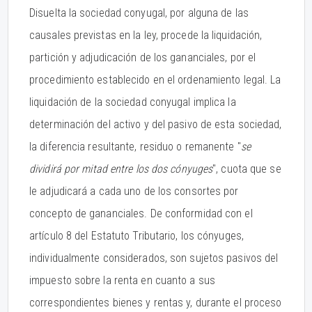
Disuelta la sociedad conyugal, por alguna de las
causales previstas en la ley, procede la liquidación,
partición y adjudicación de los gananciales, por el
procedimiento establecido en el ordenamiento legal. La
liquidación de la sociedad conyugal implica la
determinación del activo y del pasivo de esta sociedad,
la diferencia resultante, residuo o remanente "
se
dividirá por mitad entre los dos cónyuges
", cuota que se
le adjudicará a cada uno de los consortes por
concepto de gananciales. De conformidad con el
artículo 8 del Estatuto Tributario, los cónyuges,
individualmente considerados, son sujetos pasivos del
impuesto sobre la renta en cuanto a sus
correspondientes bienes y rentas y, durante el proceso