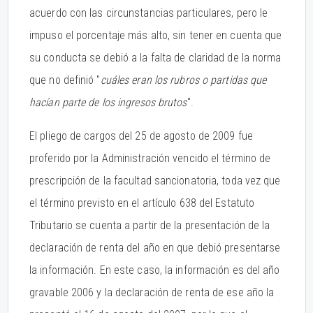
acuerdo con las circunstancias particulares, pero le
impuso el porcentaje más alto, sin tener en cuenta que
su conducta se debió a la falta de claridad de la norma
que no definió "
cuáles eran los rubros o partidas que
hacían parte de los ingresos brutos
".
El pliego de cargos del 25 de agosto de 2009 fue
proferido por la Administración vencido el término de
prescripción de la facultad sancionatoria, toda vez que
el término previsto en el artículo 638 del Estatuto
Tributario se cuenta a partir de la presentación de la
declaración de renta del año en que debió presentarse
la información. En este caso, la información es del año
gravable 2006 y la declaración de renta de ese año la