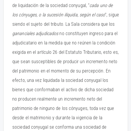
de liquidación de la sociedad conyugal, "
cada uno de
los cónyuges, o la sucesión ilíquida, según el caso
", sigue
siendo el sujeto del tributo. La Sala considera que los
gananciales adjudicados
no constituyen ingreso para el
adjudicatario en la medida que no reúnen la condición
exigida en el artículo 26 del Estatuto Tributario, esto es,
que sean susceptibles de producir un incremento neto
del patrimonio en el momento de su percepción. En
efecto, una vez liquidada la sociedad conyugal los
bienes que conformaban el activo de dicha sociedad
no producen realmente un incremento neto del
patrimonio de ninguno de los cónyuges, toda vez que
desde el matrimonio y durante la vigencia de la
sociedad conyugal se conforma una sociedad de