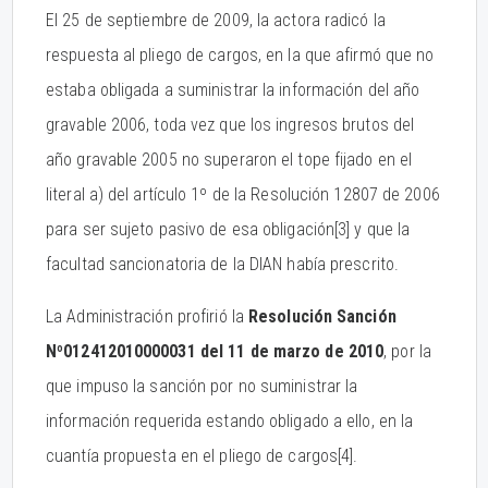
El 25 de septiembre de 2009, la actora radicó la
respuesta al pliego de cargos, en la que afirmó que no
estaba obligada a suministrar la información del año
gravable 2006, toda vez que los ingresos brutos del
año gravable 2005 no superaron el tope fijado en el
literal a) del artículo 1º de la Resolución 12807 de 2006
para ser sujeto pasivo de esa obligación
[3] y que la
facultad sancionatoria de la DIAN había prescrito.
La Administración profirió la
Resolución Sanción
Nº012412010000031 del 11 de marzo de 2010
, por la
que impuso la sanción por no suministrar la
información requerida estando obligado a ello, en la
cuantía propuesta en el pliego de cargos
[4].