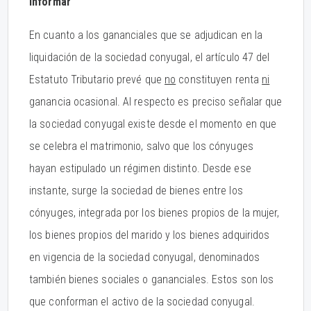
informar
En cuanto a los gananciales que se adjudican en la
liquidación de la sociedad conyugal, el artículo 47 del
Estatuto Tributario prevé que
no
constituyen renta
ni
ganancia ocasional. Al respecto es preciso señalar que
la sociedad conyugal existe desde el momento en que
se celebra el matrimonio, salvo que los cónyuges
hayan estipulado un régimen distinto. Desde ese
instante, surge la sociedad de bienes entre los
cónyuges, integrada por los bienes propios de la mujer,
los bienes propios del marido y los bienes adquiridos
en vigencia de la sociedad conyugal, denominados
también bienes sociales o gananciales. Estos son los
que conforman el activo de la sociedad conyugal.