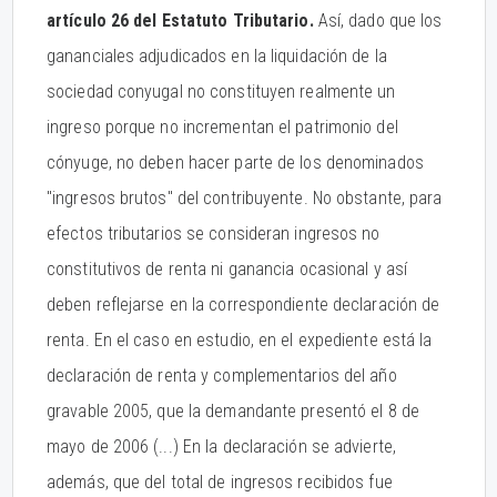
artículo 26 del Estatuto Tributario.
Así, dado que los
gananciales adjudicados en la liquidación de la
sociedad conyugal no constituyen realmente un
ingreso porque no incrementan el patrimonio del
cónyuge, no deben hacer parte de los denominados
"ingresos brutos" del contribuyente. No obstante, para
efectos tributarios se consideran ingresos no
constitutivos de renta ni ganancia ocasional y así
deben reflejarse en la correspondiente declaración de
renta. En el caso en estudio, en el expediente está la
declaración de renta y complementarios del año
gravable 2005, que la demandante presentó el 8 de
mayo de 2006 (...) En la declaración se advierte,
además, que del total de ingresos recibidos fue