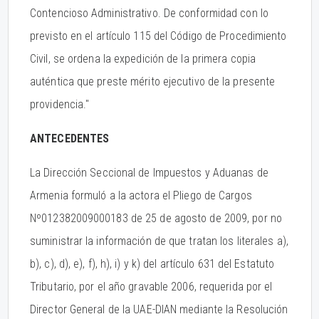
Contencioso Administrativo. De conformidad con lo
previsto en el artículo 115 del Código de Procedimiento
Civil, se ordena la expedición de la primera copia
auténtica que preste mérito ejecutivo de la presente
providencia."
ANTECEDENTES
La Dirección Seccional de Impuestos y Aduanas de
Armenia formuló a la actora el Pliego de Cargos
Nº012382009000183 de 25 de agosto de 2009, por no
suministrar la información de que tratan los literales a),
b), c), d), e), f), h), i) y k) del artículo 631 del Estatuto
Tributario, por el año gravable 2006, requerida por el
Director General de la UAE-DIAN mediante la Resolución