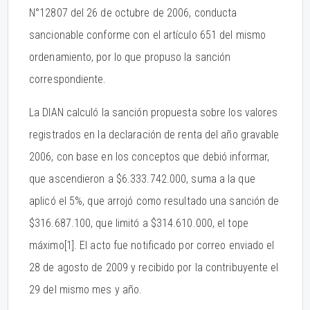
N°12807 del 26 de octubre de 2006, conducta
sancionable conforme con el artículo 651 del mismo
ordenamiento, por lo que propuso la sanción
correspondiente.
La DIAN calculó la sanción propuesta sobre los valores
registrados en la declaración de renta del año gravable
2006, con base en los conceptos que debió informar,
que ascendieron a $6.333.742.000, suma a la que
aplicó el 5%, que arrojó como resultado una sanción de
$316.687.100, que limitó a $314.610.000, el tope
máximo
[1]. El acto fue notificado por correo enviado el
28 de agosto de 2009 y recibido por la contribuyente el
29 del mismo mes y año.