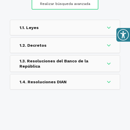
Realizar búsqueda avanzada
1.1. Leyes
1.2. Decretos
1.3. Resoluciones del Banco de la
República
1.4. Resoluciones DIAN