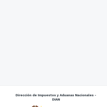
Dirección de Impuestos y Aduanas Nacionales -
DIAN