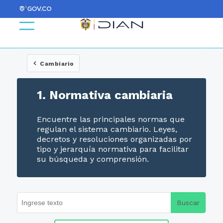
Cambiario
1. Normativa cambiaria
Encuentre las principales normas que
regulan el sistema cambiario. Leyes,
decretos y resoluciones organizadas por
tipo y jerarquía normativa para facilitar
su búsqueda y comprensión.
Buscar